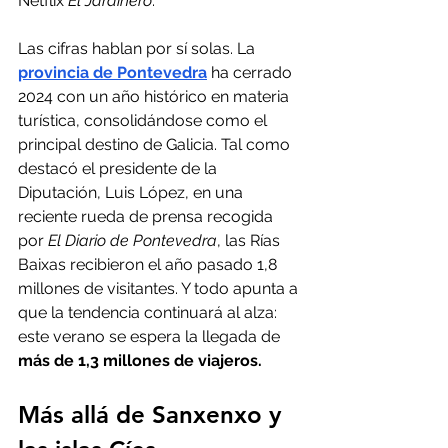
Netflix 
El Jardinero
.
Las cifras hablan por sí solas. La
provincia de Pontevedra
ha cerrado 
2024 con un año histórico en materia 
turística, consolidándose como el 
principal destino de Galicia. Tal como 
destacó el presidente de la 
Diputación, Luis López, en una 
reciente rueda de prensa recogida 
por 
El Diario de Pontevedra
, las Rías 
Baixas recibieron el año pasado 1,8 
millones de visitantes. Y todo apunta a 
que la tendencia continuará al alza: 
este verano se espera la llegada de 
más de 1,3 millones de viajeros.
Más allá de Sanxenxo y 