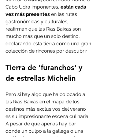
Cabo Udra imponentes,
 están cada 
vez más presentes 
en las rutas 
gastronómicas y culturales, 
reafirman que las Rías Baixas son 
mucho más que un solo destino, 
declarando esta tierra como una gran 
colección de rincones por descubrir.
Tierra de 'furanchos' y 
de estrellas Michelin
Pero si hay algo que ha colocado a 
las Rías Baixas en el mapa de los 
destinos más exclusivos del verano 
es su impresionante escena culinaria. 
A pesar de que apenas hay bar 
donde un pulpo a la gallega o una 