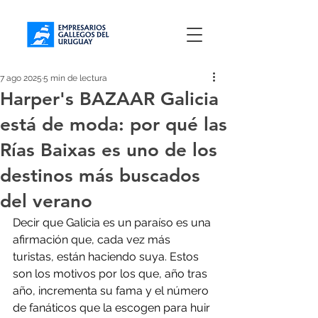
7 ago 2025
5 min de lectura
Harper's BAZAAR Galicia
está de moda: por qué las
Rías Baixas es uno de los
destinos más buscados
del verano
Decir que Galicia es un paraíso es una 
afirmación que, cada vez más 
turistas, están haciendo suya. Estos 
son los motivos por los que, año tras 
año, incrementa su fama y el número 
de fanáticos que la escogen para huir 