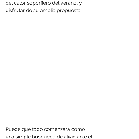
del calor soporífero del verano, y 
disfrutar de su amplia propuesta.
Puede que todo comenzara como 
una simple búsqueda de alivio ante el 