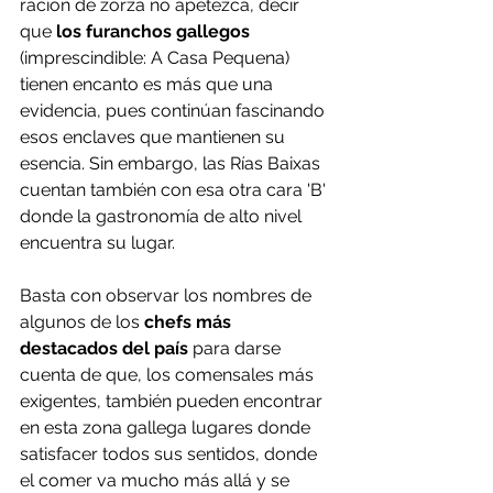
ración de zorza no apetezca, decir 
que 
los furanchos gallegos
(imprescindible: A Casa Pequena) 
tienen encanto es más que una 
evidencia, pues continúan fascinando 
esos enclaves que mantienen su 
esencia. Sin embargo, las Rías Baixas 
cuentan también con esa otra cara 'B' 
donde la gastronomía de alto nivel 
encuentra su lugar.
Basta con observar los nombres de 
algunos de los
 chefs más 
destacados del país
 para darse 
cuenta de que, los comensales más 
exigentes, también pueden encontrar 
en esta zona gallega lugares donde 
satisfacer todos sus sentidos, donde 
el comer va mucho más allá y se 