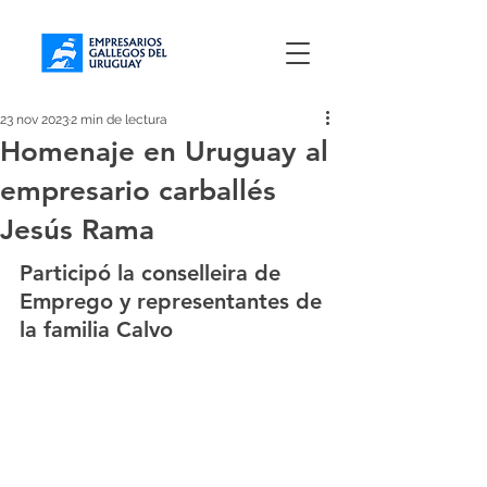
23 nov 2023
2 min de lectura
Homenaje en Uruguay al
empresario carballés
Jesús Rama
Participó la conselleira de 
Emprego y representantes de 
la familia Calvo