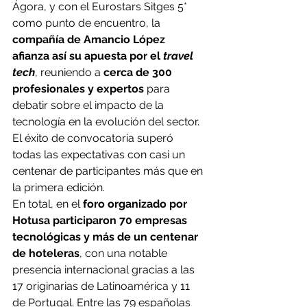
Ágora, y con el Eurostars Sitges 5* 
como punto de encuentro, la
compañía de Amancio López 
afianza así su apuesta por el 
travel 
tech
, reuniendo a
 cerca de 300 
profesionales y expertos
 para 
debatir sobre el impacto de la 
tecnología en la evolución del sector. 
El éxito de convocatoria superó 
todas las expectativas con casi un 
centenar de participantes más que en 
la primera edición.
En total, en el 
foro organizado por 
Hotusa participaron 70 empresas 
tecnológicas y más de un centenar 
de hoteleras
, con una notable 
presencia internacional gracias a las 
17 originarias de Latinoamérica y 11 
de Portugal. Entre las 79 españolas 