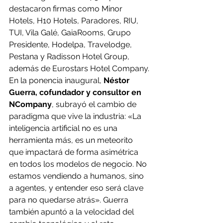
destacaron firmas como Minor 
Hotels, H10 Hotels, Paradores, RIU, 
TUI, Vila Galé, GaiaRooms, Grupo 
Presidente, Hodelpa, Travelodge, 
Pestana y Radisson Hotel Group, 
además de Eurostars Hotel Company.
En la ponencia inaugural, 
Néstor 
Guerra, cofundador y consultor en 
NCompany
, subrayó el cambio de 
paradigma que vive la industria: «La 
inteligencia artificial no es una 
herramienta más, es un meteorito 
que impactará de forma asimétrica 
en todos los modelos de negocio. No 
estamos vendiendo a humanos, sino 
a agentes, y entender eso será clave 
para no quedarse atrás». Guerra 
también apuntó a la velocidad del 