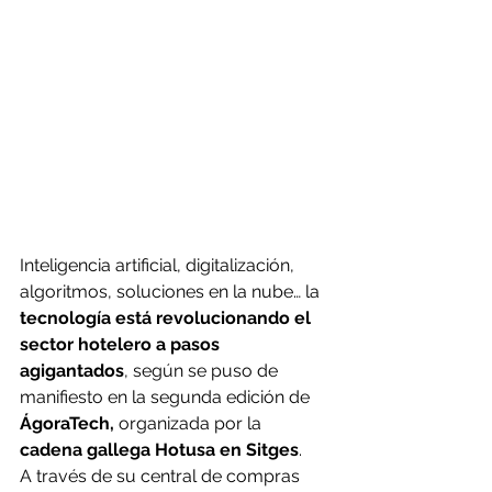
Inteligencia artificial, digitalización, 
algoritmos, soluciones en la nube… la 
tecnología está revolucionando el 
sector hotelero a pasos 
agigantados
, según se puso de 
manifiesto en la segunda edición de
ÁgoraTech,
 organizada por la 
cadena gallega Hotusa en Sitges
.
A través de su central de compras 