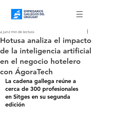
4 jun
2 min de lectura
Hotusa analiza el impacto
de la inteligencia artificial
en el negocio hotelero
con ÁgoraTech
La cadena gallega reúne a 
cerca de 300 profesionales 
en Sitges en su segunda 
edición