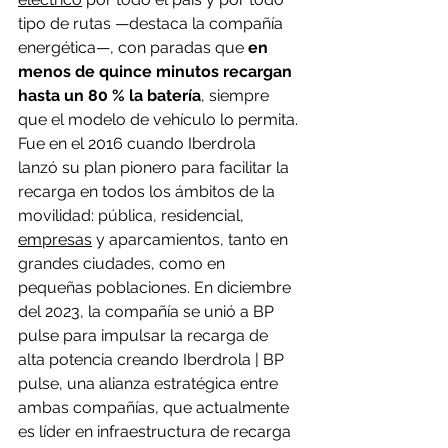
tipo de rutas —destaca la compañía 
energética—, con paradas que 
en 
menos de quince minutos recargan 
hasta un 80 % la batería
, siempre 
que el modelo de vehículo lo permita.
Fue en el 2016 cuando Iberdrola 
lanzó su plan pionero para facilitar la 
recarga en todos los ámbitos de la 
movilidad: pública, residencial, 
empresas
 y aparcamientos, tanto en 
grandes ciudades, como en 
pequeñas poblaciones. En diciembre 
del 2023, la compañía se unió a BP 
pulse para impulsar la recarga de 
alta potencia creando Iberdrola | BP 
pulse, una alianza estratégica entre 
ambas compañías, que actualmente 
es líder en infraestructura de recarga 