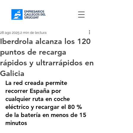
28 ago 2025
2 min de lectura
Iberdrola alcanza los 120
puntos de recarga
rápidos y ultrarrápidos en
Galicia
La red creada permite 
recorrer España por 
cualquier ruta en coche 
eléctrico y recargar el 80 % 
de la batería en menos de 15 
minutos