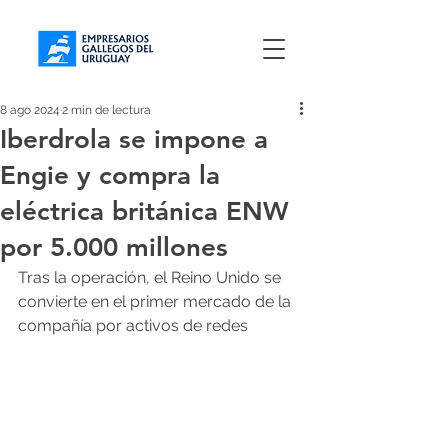
8 ago 2024
2 min de lectura
Iberdrola se impone a
Engie y compra la
eléctrica británica ENW
por 5.000 millones
Tras la operación, el Reino Unido se 
convierte en el primer mercado de la 
compañía por activos de redes