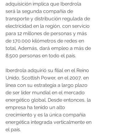
adquisición implica que Iberdrola 
será la segunda compañía de 
transporte y distribución regulada de 
electricidad en la región, con servicio 
para 12 millones de personas y más 
de 170.000 kilómetros de redes en 
total. Además, dará empleo a más de 
8.500 personas en todo el país.
Iberdrola adquirió su filial en el Reino 
Unido, Scottish Power, en el 2007, en 
línea con su estrategia a largo plazo 
de ser líder mundial en el mercado 
energético global. Desde entonces, la 
empresa ha tenido un alto 
crecimiento y es la única compañía 
energética integrada verticalmente en 
el país.