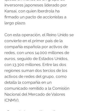
inversores japoneses liderado por 
Kansai, con quien Iberdrola ha 
firmado un pacto de accionistas a 
largo plazo.
Con esta operación, el Reino Unido se 
convierte en el primer país de la 
compañía española por activos de 
redes, con unos 14.000 millones de 
euros, seguido de Estados Unidos, 
con 13.300 millones. Entre las dos 
regiones suman dos tercios de los 
activos de redes del grupo, como 
detalla la compañía en un 
comunicado remitido a la Comisión 
Nacional del Mercado de Valores 
(CNMV).