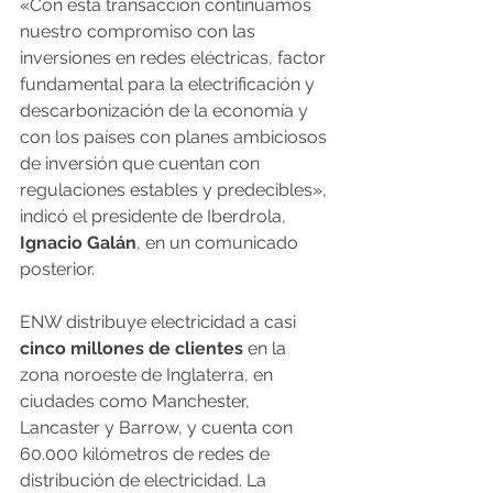
«Con esta transacción continuamos 
nuestro compromiso con las 
inversiones en redes eléctricas, factor 
fundamental para la electrificación y 
descarbonización de la economía y 
con los países con planes ambiciosos 
de inversión que cuentan con 
regulaciones estables y predecibles», 
indicó el presidente de Iberdrola, 
Ignacio Galán
, en un comunicado 
posterior.
ENW distribuye electricidad a casi 
cinco millones de clientes
 en la 
zona noroeste de Inglaterra, en 
ciudades como Manchester, 
Lancaster y Barrow, y cuenta con 
60.000 kilómetros de redes de 
distribución de electricidad. La 