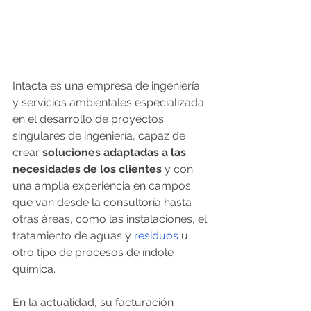
Intacta es una empresa de ingeniería 
y servicios ambientales especializada 
en el desarrollo de proyectos 
singulares de ingeniería, capaz de 
crear 
soluciones adaptadas a las 
necesidades de los clientes
 y con 
una amplia experiencia en campos 
que van desde la consultoría hasta 
otras áreas, como las instalaciones, el 
tratamiento de aguas y 
residuos
 u 
otro tipo de procesos de índole 
química.
En la actualidad, su facturación 