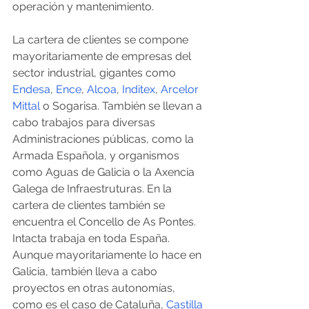
operación y mantenimiento.
La cartera de clientes se compone 
mayoritariamente de empresas del 
sector industrial, gigantes como 
Endesa
, 
Ence
, 
Alcoa
, 
Inditex
, 
Arcelor 
Mittal
 o Sogarisa. También se llevan a 
cabo trabajos para diversas 
Administraciones públicas, como la 
Armada Española, y organismos 
como Aguas de Galicia o la Axencia 
Galega de Infraestruturas. En la 
cartera de clientes también se 
encuentra el Concello de As Pontes.
Intacta trabaja en toda España. 
Aunque mayoritariamente lo hace en 
Galicia, también lleva a cabo 
proyectos en otras autonomías, 
como es el caso de Cataluña, 
Castilla 