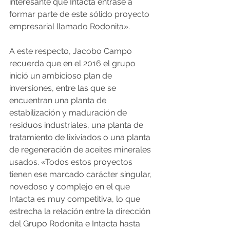
interesante que Intacta entrase a 
formar parte de este sólido proyecto 
empresarial llamado Rodonita».
A este respecto, Jacobo Campo 
recuerda que en el 2016 el grupo 
inició un ambicioso plan de 
inversiones, entre las que se 
encuentran una planta de 
estabilización y maduración de 
residuos industriales, una planta de 
tratamiento de lixiviados o una planta 
de regeneración de aceites minerales 
usados. «Todos estos proyectos 
tienen ese marcado carácter singular, 
novedoso y complejo en el que 
Intacta es muy competitiva, lo que 
estrecha la relación entre la dirección 
del Grupo Rodonita e Intacta hasta 