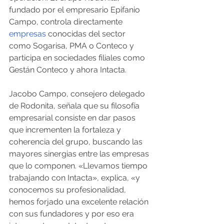
fundado por el empresario Epifanio 
Campo, controla directamente 
empresas
 conocidas del sector 
como Sogarisa, PMA o Conteco y 
participa en sociedades filiales como 
Gestán Conteco y ahora Intacta.
Jacobo Campo, consejero delegado 
de Rodonita, señala que su filosofía 
empresarial consiste en dar pasos 
que incrementen la fortaleza y 
coherencia del grupo, buscando las 
mayores sinergias entre las empresas 
que lo componen. «Llevamos tiempo 
trabajando con Intacta», explica, «y 
conocemos su profesionalidad, 
hemos forjado una excelente relación 
con sus fundadores y por eso era 