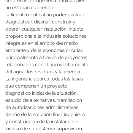
empresas de ingeniería tradicionales 
no estaban cubriendo 
suficientemente al no poder evaluar, 
diagnosticar, diseñar, construir y 
operar cualquier instalación. Intacta 
proporciona a la industria soluciones 
integrales en el ámbito del medio 
ambiente y de la economía circular, 
principalmente a través de proyectos 
relacionados con el aprovechamiento 
del agua, los residuos y la energía.
La ingeniería abarca todas las fases 
que componen un proyecto: 
diagnóstico inicial de la situación, 
estudio de alternativas, tramitación 
de autorizaciones administrativas, 
diseño de la solución final, ingeniería 
y construcción de la instalación e 
incluso de su posterior supervisión, 