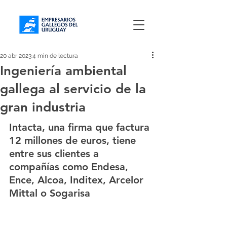
20 abr 2023
4 min de lectura
Ingeniería ambiental
gallega al servicio de la
gran industria
Intacta, una firma que factura 
12 millones de euros, tiene 
entre sus clientes a 
compañías como Endesa, 
Ence, Alcoa, Inditex, Arcelor 
Mittal o Sogarisa