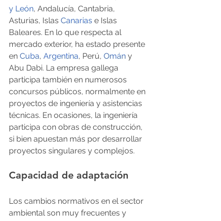
y León
, Andalucía, Cantabria, 
Asturias, Islas 
Canarias
 e Islas 
Baleares. En lo que respecta al 
mercado exterior, ha estado presente 
en 
Cuba
, 
Argentina
, Perú, 
Omán
 y 
Abu Dabi. La empresa gallega 
participa también en numerosos 
concursos públicos, normalmente en 
proyectos de ingeniería y asistencias 
técnicas. En ocasiones, la ingeniería 
participa con obras de construcción, 
si bien apuestan más por desarrollar 
proyectos singulares y complejos.
Capacidad de adaptación
Los cambios normativos en el sector 
ambiental son muy frecuentes y 