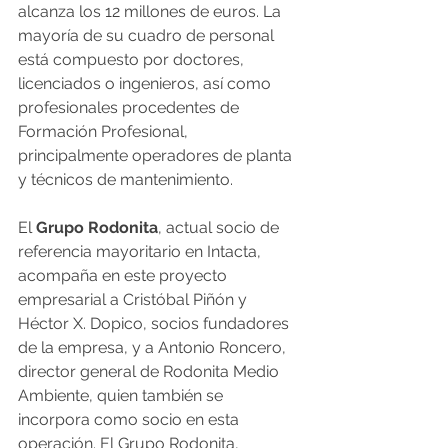
alcanza los 12 millones de euros. La 
mayoría de su cuadro de personal 
está compuesto por doctores, 
licenciados o ingenieros, así como 
profesionales procedentes de 
Formación Profesional, 
principalmente operadores de planta 
y técnicos de mantenimiento.
El 
Grupo Rodonita
, actual socio de 
referencia mayoritario en Intacta, 
acompaña en este proyecto 
empresarial a Cristóbal Piñón y 
Héctor X. Dopico, socios fundadores 
de la empresa, y a Antonio Roncero, 
director general de Rodonita Medio 
Ambiente, quien también se 
incorpora como socio en esta 
operación. El Grupo Rodonita, 