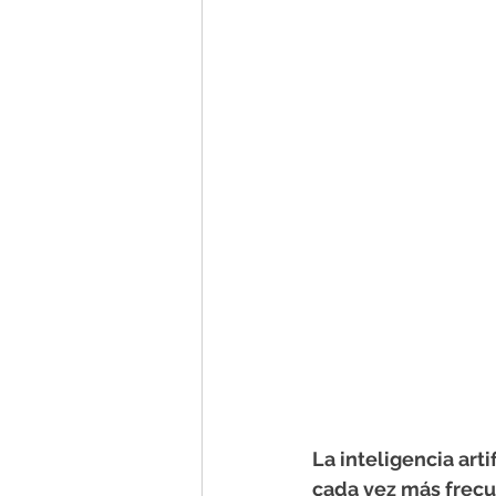
La inteligencia arti
cada vez más frecu