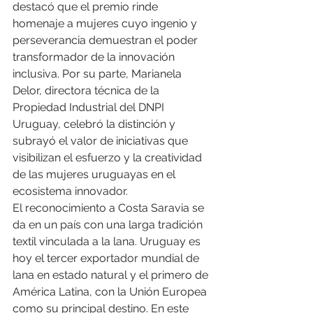
destacó que el premio rinde 
homenaje a mujeres cuyo ingenio y 
perseverancia demuestran el poder 
transformador de la innovación 
inclusiva. Por su parte, Marianela 
Delor, directora técnica de la 
Propiedad Industrial del DNPI 
Uruguay, celebró la distinción y 
subrayó el valor de iniciativas que 
visibilizan el esfuerzo y la creatividad 
de las mujeres uruguayas en el 
ecosistema innovador.
El reconocimiento a Costa Saravia se 
da en un país con una larga tradición 
textil vinculada a la lana. Uruguay es 
hoy el tercer exportador mundial de 
lana en estado natural y el primero de 
América Latina, con la Unión Europea 
como su principal destino. En este 