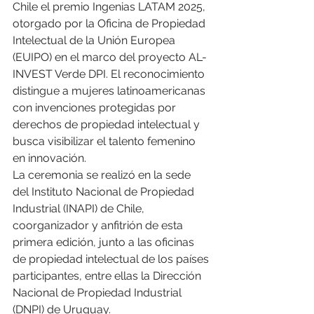
Chile el premio Ingenias LATAM 2025, 
otorgado por la Oficina de Propiedad 
Intelectual de la Unión Europea 
(EUIPO) en el marco del proyecto AL-
INVEST Verde DPI. El reconocimiento 
distingue a mujeres latinoamericanas 
con invenciones protegidas por 
derechos de propiedad intelectual y 
busca visibilizar el talento femenino 
en innovación.
La ceremonia se realizó en la sede 
del Instituto Nacional de Propiedad 
Industrial (INAPI) de Chile, 
coorganizador y anfitrión de esta 
primera edición, junto a las oficinas 
de propiedad intelectual de los países 
participantes, entre ellas la Dirección 
Nacional de Propiedad Industrial 
(DNPI) de Uruguay.