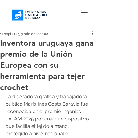
11 sept 2025
3 min de lectura
Inventora uruguaya gana
premio de la Unión
Europea con su
herramienta para tejer
crochet
La diseñadora gráfica y trabajadora 
pública María Inés Costa Saravia fue 
reconocida en el premio Ingenias 
LATAM 2025 por crear un dispositivo 
que facilita el tejido a mano, 
protegido a nivel nacional e 