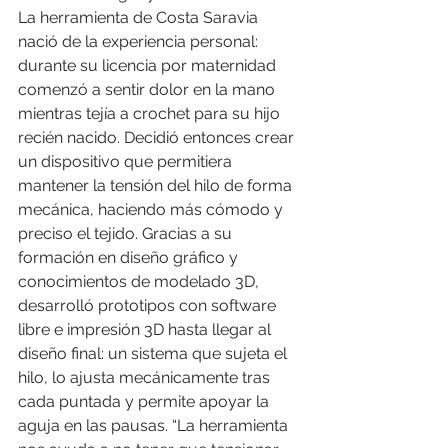
La herramienta de Costa Saravia 
nació de la experiencia personal: 
durante su licencia por maternidad 
comenzó a sentir dolor en la mano 
mientras tejía a crochet para su hijo 
recién nacido. Decidió entonces crear 
un dispositivo que permitiera 
mantener la tensión del hilo de forma 
mecánica, haciendo más cómodo y 
preciso el tejido. Gracias a su 
formación en diseño gráfico y 
conocimientos de modelado 3D, 
desarrolló prototipos con software 
libre e impresión 3D hasta llegar al 
diseño final: un sistema que sujeta el 
hilo, lo ajusta mecánicamente tras 
cada puntada y permite apoyar la 
aguja en las pausas. “La herramienta 