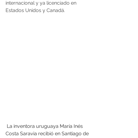
internacional y ya licenciado en 
Estados Unidos y Canadá.
 La inventora uruguaya María Inés 
Costa Saravia recibió en Santiago de 