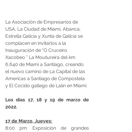
La Asociación de Empresarios de 
USA, La Ciudad de Miami, Abanca, 
Estrella Galicia y Xunta de Galicia se 
complacen en invitarlos a la 
Inauguración de “O Cruceiro 
Xacobeo ” La Moutureira del km 
6,640 de Miami a Santiago, creando 
el nuevo camino de La Capital de las 
Americas a Santiago de Compostela 
y El Cocido gallego de Lalin en Miami.
Los días 17, 18 y 19 de marzo de 
2022.
17 de Marzo, Jueves:
8:00 pm: Exposición de grandes 