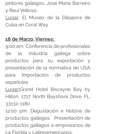
pintores gallegos, José María Barreiro 
y Raul Velloso.
Lugar
: El Museo de la Diáspora de 
Cuba en Coral Way.
18 de Marzo, Viernes: 
9:00 am: Conferencia de profesionales 
de la industria gallega sobre 
productos para su exportación y 
presentación de la normativa de USA 
para importación de productos 
españoles.
Lugar
:
Grand Hotel Biscayne Bay by 
Hilton,
1717 North Bayshore Drive.
FL. 
33132-1180
12:00 pm: Degustación e historia de 
productos gallegos.  Presentación de 
productos gallegos a empresarios de 
La Florida y Latinoamericanos.