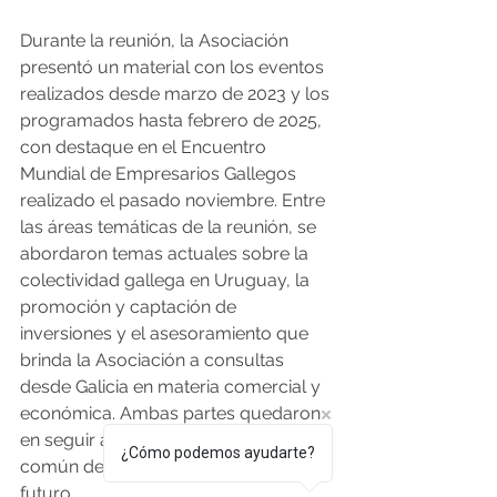
Durante la reunión, la Asociación 
presentó un material con los eventos 
realizados desde marzo de 2023 y los 
programados hasta febrero de 2025, 
con destaque en el Encuentro 
Mundial de Empresarios Gallegos 
realizado el pasado noviembre. Entre 
las áreas temáticas de la reunión, se 
abordaron temas actuales sobre la 
colectividad gallega en Uruguay, la 
promoción y captación de 
inversiones y el asesoramiento que 
brinda la Asociación a consultas 
desde Galicia en materia comercial y 
económica. Ambas partes quedaron 
en seguir avanzando en temas en 
¿Cómo podemos ayudarte?
común de importante relevancia de 
futuro.