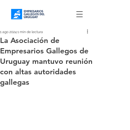
1 ago 2024
1 min de lectura
La Asociación de
Empresarios Gallegos de
Uruguay mantuvo reunión
con altas autoridades
gallegas