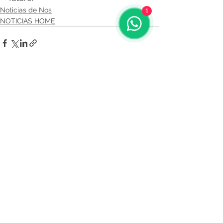
Noticias de Nos
1
NOTICIAS HOME
Comentarios
Escribir un comentario...