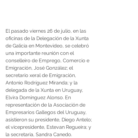
El pasado viernes 26 de julio, en las 
oficinas de la Delegación de la Xunta 
de Galicia en Montevideo, se celebró 
una importante reunión con el 
conselleiro de Emprego, Comercio e 
Emigración, José González; el 
secretario xeral de Emigración, 
Antonio Rodríguez Miranda; y la 
delegada de la Xunta en Uruguay, 
Elvira Domínguez Alonso. En 
representación de la Asociación de 
Empresarios Gallegos del Uruguay, 
asistieron su presidente, Diego Antelo; 
el vicepresidente, Estevan Regueira; y 
la secretaria, Sandra Canedo.