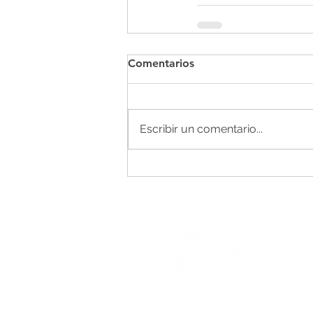
Comentarios
Escribir un comentario...