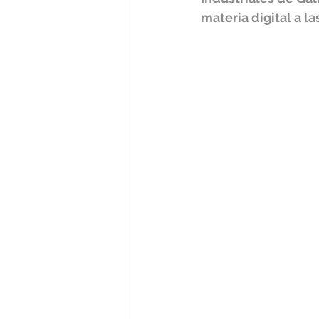
materia digital a 