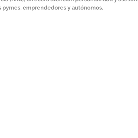
las pymes, emprendedores y autónomos.