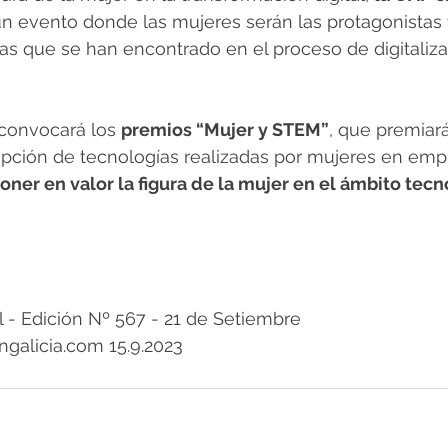
un evento donde las mujeres serán las protagonistas 
as que se han encontrado en el proceso de digitaliza
 convocará los 
premios “Mujer y STEM”
, que premiar
pción de tecnologías realizadas por mujeres en emp
poner en valor la figura de la mujer en el ámbito tecn
 Edición Nº 567 - 21 de Setiembre
galicia.com 15.9.2023