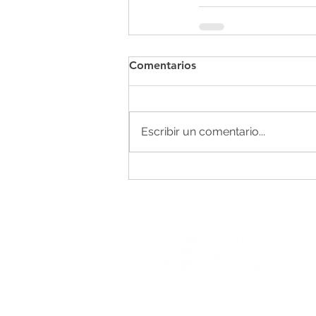
Comentarios
Escribir un comentario...