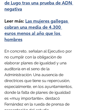
de Lugo tras una prueba de ADN 
negativa
Leer más: 
Las mujeres gallegas 
cobran una media de 4.300 
euros menos al año que los 
hombres
En concreto, señalan al Ejecutivo por 
no cumplir con la obligación de 
elaborar planes de igualdad y una 
auditoría en el seno de la 
Administración. Una ausencia de 
directrices que tiene su repercusión, 
especialmente, en los ayuntamientos, 
donde la falta de planes de igualdad 
es «muy importante», destacó 
Fernández en la rueda de prensa de 