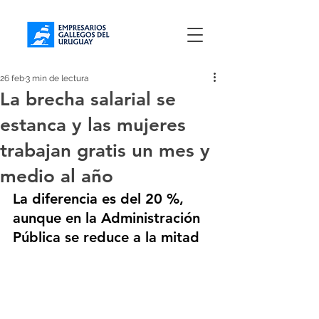
26 feb
3 min de lectura
La brecha salarial se
estanca y las mujeres
trabajan gratis un mes y
medio al año
La diferencia es del 20 %, 
aunque en la Administración 
Pública se reduce a la mitad