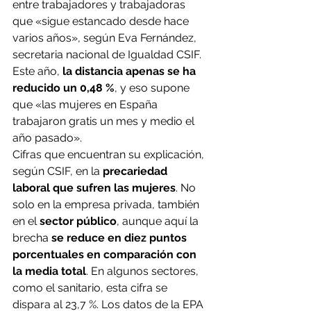
entre trabajadores y trabajadoras 
que «sigue estancado desde hace 
varios años», según Eva Fernández, 
secretaria nacional de Igualdad CSIF. 
Este año,
 la distancia apenas se ha 
reducido un 0,48 %
, y eso supone 
que «las mujeres en España 
trabajaron gratis un mes y medio el 
año pasado».
Cifras que encuentran su explicación, 
según CSIF, en la 
precariedad 
laboral que sufren las mujeres
. No 
solo en la empresa privada, también 
en el 
sector público
, aunque aquí la 
brecha 
se reduce en diez puntos 
porcentuales en comparación con 
la media total
. En algunos sectores, 
como el sanitario, esta cifra se 
dispara al 23,7 %. Los datos de la EPA 