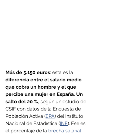
Más de 5.150 euros
: esta es la
diferencia entre el salario medio 
que cobra un hombre y el que 
percibe una mujer en España. Un 
salto del 20 %
, según un estudio de 
CSIF con datos de la Encuesta de 
Población Activa (
EPA
) del Instituto 
Nacional de Estadística (
INE
). Ese es 
el porcentaje de la 
brecha salarial