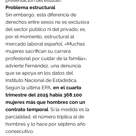
presentación del estudio.
Problema estructural
Sin embargo, esta diferencia de 
derechos entre sexos no es exclusiva 
del sector público ni del privado; es, 
por el momento, estructural al 
mercado laboral español. «Muchas 
mujeres sacrifican su carrera 
profesional por cuidar de la familia», 
advierte Fernández, una denuncia 
que se apoya en los datos del 
Instituto Nacional de Estadística.
Según la última EPA, 
en el cuarto 
trimestre del 2025 había 368.100 
mujeres más que hombres con un 
contrato temporal
. Si la medida es la 
parcialidad, el número triplica al de 
hombres y lo hace por séptimo año 
consecutivo.