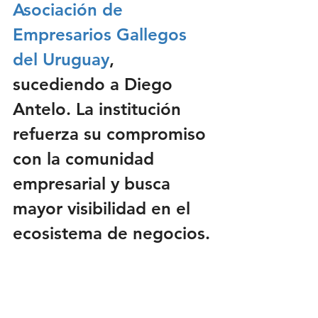
Asociación de 
Empresarios Gallegos 
del Uruguay
, 
sucediendo a 
Diego 
Antelo
. La institución 
refuerza su compromiso 
con la comunidad 
empresarial y busca 
mayor visibilidad en el 
ecosistema de negocios.