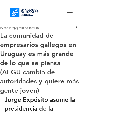
27 feb 2025
3 min de lectura
La comunidad de
empresarios gallegos en
Uruguay es más grande
de lo que se piensa
(AEGU cambia de
autoridades y quiere más
gente joven)
Jorge Expósito 
asume la 
presidencia de la 