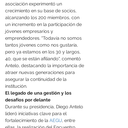
asociación experimentó un 
crecimiento en su base de socios, 
alcanzando los 200 miembros, con 
un incremento en la participación de 
jóvenes empresarios y 
emprendedores. "Todavía no somos 
tantos jóvenes como nos gustaría, 
pero ya estamos en los 30 y largos, 
40, que se están afiliando", comentó 
Antelo, destacando la importancia de 
atraer nuevas generaciones para 
asegurar la continuidad de la 
institución.
El legado de una gestión y los 
desafíos por delante
Durante su presidencia, Diego Antelo 
lideró iniciativas clave para el 
fortalecimiento de la 
AEGU
, entre 
ellas, la realización del Encuentro 