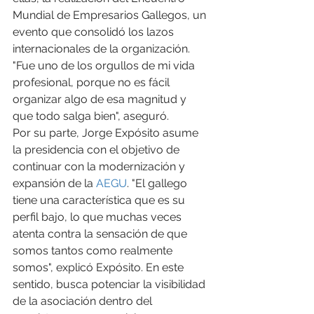
Mundial de Empresarios Gallegos, un 
evento que consolidó los lazos 
internacionales de la organización. 
"Fue uno de los orgullos de mi vida 
profesional, porque no es fácil 
organizar algo de esa magnitud y 
que todo salga bien", aseguró.
Por su parte, Jorge Expósito asume 
la presidencia con el objetivo de 
continuar con la modernización y 
expansión de la 
AEGU
. "El gallego 
tiene una característica que es su 
perfil bajo, lo que muchas veces 
atenta contra la sensación de que 
somos tantos como realmente 
somos", explicó Expósito. En este 
sentido, busca potenciar la visibilidad 
de la asociación dentro del 