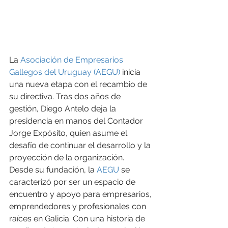
La 
Asociación de Empresarios 
Gallegos del Uruguay (AEGU)
 inicia 
una nueva etapa con el recambio de 
su directiva. Tras dos años de 
gestión, Diego Antelo deja la 
presidencia en manos del Contador 
Jorge Expósito, quien asume el 
desafío de continuar el desarrollo y la 
proyección de la organización.
Desde su fundación, la 
AEGU
 se 
caracterizó por ser un espacio de 
encuentro y apoyo para empresarios, 
emprendedores y profesionales con 
raíces en Galicia. Con una historia de 