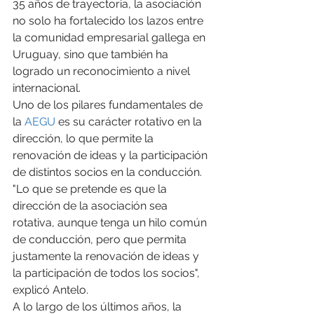
35 años de trayectoria, la asociación 
no solo ha fortalecido los lazos entre 
la comunidad empresarial gallega en 
Uruguay, sino que también ha 
logrado un reconocimiento a nivel 
internacional.
Uno de los pilares fundamentales de 
la 
AEGU
 es su carácter rotativo en la 
dirección, lo que permite la 
renovación de ideas y la participación 
de distintos socios en la conducción. 
"Lo que se pretende es que la 
dirección de la asociación sea 
rotativa, aunque tenga un hilo común 
de conducción, pero que permita 
justamente la renovación de ideas y 
la participación de todos los socios", 
explicó Antelo.
A lo largo de los últimos años, la 