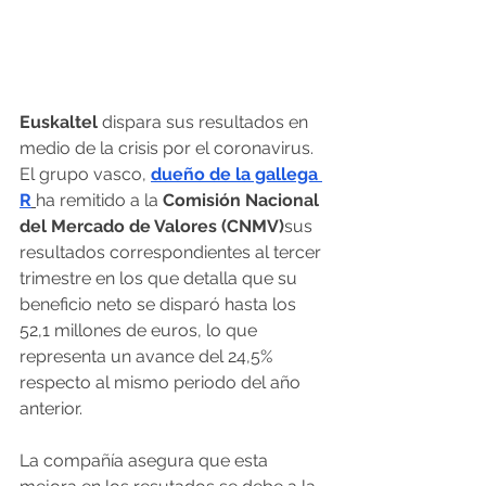
Euskaltel 
dispara sus resultados en 
medio de la crisis por el coronavirus. 
El grupo vasco, 
dueño de la gallega 
R
ha remitido a la 
Comisión Nacional 
del Mercado de Valores (CNMV)
sus 
resultados correspondientes al tercer 
trimestre en los que detalla que su 
beneficio neto se disparó hasta los 
52,1 millones de euros, lo que 
representa un avance del 24,5% 
respecto al mismo periodo del año 
anterior.
La compañía asegura que esta 