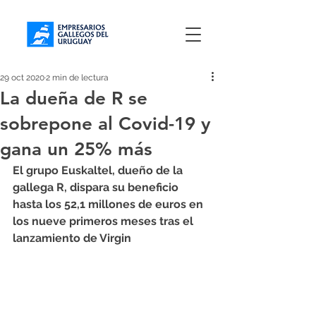
29 oct 2020
2 min de lectura
La dueña de R se
sobrepone al Covid-19 y
gana un 25% más
El grupo Euskaltel, dueño de la 
gallega R, dispara su beneficio 
hasta los 52,1 millones de euros en 
los nueve primeros meses tras el 
lanzamiento de Virgin