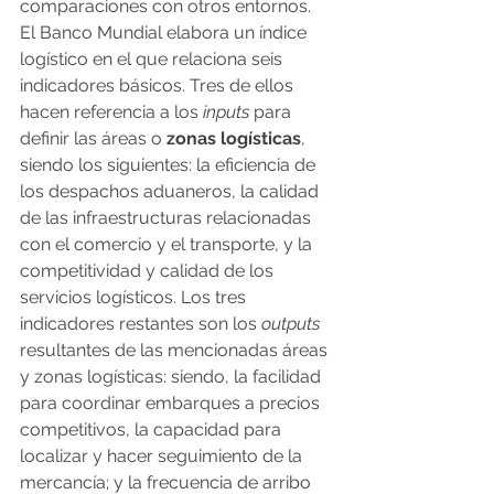
comparaciones con otros entornos.
El Banco Mundial elabora un índice 
logístico en el que relaciona seis 
indicadores básicos. Tres de ellos 
hacen referencia a los
 inputs
 para 
definir las áreas o
 zonas logísticas
, 
siendo los siguientes: la eficiencia de 
los despachos aduaneros, la calidad 
de las infraestructuras relacionadas 
con el comercio y el transporte, y la 
competitividad y calidad de los 
servicios logísticos. Los tres 
indicadores restantes son los 
outputs
resultantes de las mencionadas áreas 
y zonas logísticas: siendo, la facilidad 
para coordinar embarques a precios 
competitivos, la capacidad para 
localizar y hacer seguimiento de la 
mercancía; y la frecuencia de arribo 