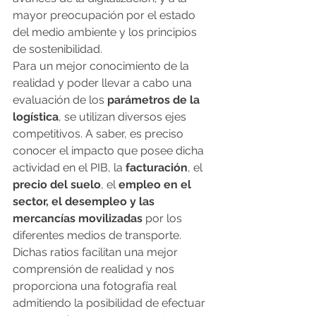
mayor preocupación por el estado 
del medio ambiente y los principios 
de sostenibilidad.
Para un mejor conocimiento de la 
realidad y poder llevar a cabo una 
evaluación de los 
parámetros de la 
logística
, se utilizan diversos ejes 
competitivos. A saber, es preciso 
conocer el impacto que posee dicha 
actividad en el PIB, la
 facturación
, el 
precio del suelo
, el
 empleo en el 
sector, el desempleo y las 
mercancías movilizadas
 por los 
diferentes medios de transporte. 
Dichas ratios facilitan una mejor 
comprensión de realidad y nos 
proporciona una fotografía real 
admitiendo la posibilidad de efectuar 