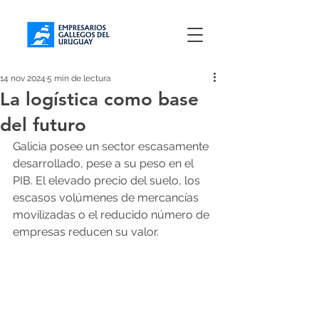
14 nov 2024
5 min de lectura
La logística como base
del futuro
Galicia posee un sector escasamente 
desarrollado, pese a su peso en el 
PIB. El elevado precio del suelo, los 
escasos volúmenes de mercancías 
movilizadas o el reducido número de 
empresas reducen su valor.