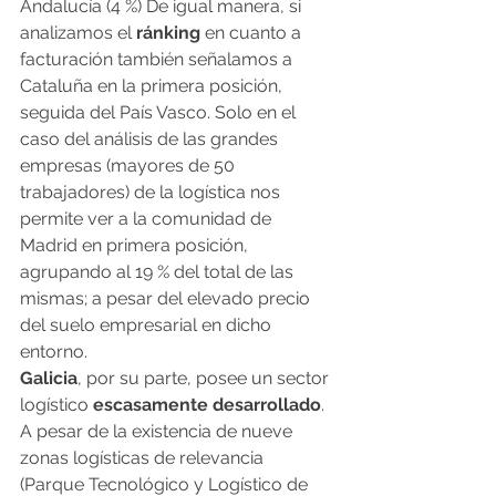
Andalucía (4 %) De igual manera, si 
analizamos el
 ránking
 en cuanto a 
facturación también señalamos a 
Cataluña en la primera posición, 
seguida del País Vasco. Solo en el 
caso del análisis de las grandes 
empresas (mayores de 50 
trabajadores) de la logística nos 
permite ver a la comunidad de 
Madrid en primera posición, 
agrupando al 19 % del total de las 
mismas; a pesar del elevado precio 
del suelo empresarial en dicho 
entorno.
Galicia
, por su parte, posee un sector 
logístico 
escasamente desarrollado
. 
A pesar de la existencia de nueve 
zonas logísticas de relevancia 
(Parque Tecnológico y Logístico de 