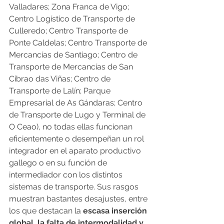
Valladares; Zona Franca de Vigo; 
Centro Logístico de Transporte de 
Culleredo; Centro Transporte de 
Ponte Caldelas; Centro Transporte de 
Mercancías de Santiago; Centro de 
Transporte de Mercancías de San 
Cibrao das Viñas; Centro de 
Transporte de Lalín; Parque 
Empresarial de As Gándaras; Centro 
de Transporte de Lugo y Terminal de 
O Ceao), no todas ellas funcionan 
eficientemente o desempeñan un rol 
integrador en el aparato productivo 
gallego o en su función de 
intermediador con los distintos 
sistemas de transporte. Sus rasgos 
muestran bastantes desajustes, entre 
los que destacan la 
escasa inserción 
global, la falta de intermodalidad y 