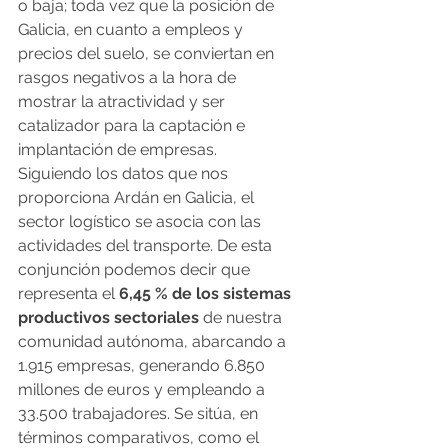
o baja; toda vez que la posición de 
Galicia, en cuanto a empleos y 
precios del suelo, se conviertan en 
rasgos negativos a la hora de 
mostrar la atractividad y ser 
catalizador para la captación e 
implantación de empresas.
Siguiendo los datos que nos 
proporciona Ardán en Galicia, el 
sector logístico se asocia con las 
actividades del transporte. De esta 
conjunción podemos decir que 
representa el
 6,45 % de los sistemas 
productivos sectoriales
 de nuestra 
comunidad autónoma, abarcando a 
1.915 empresas, generando 6.850 
millones de euros y empleando a 
33.500 trabajadores. Se sitúa, en 
términos comparativos, como el 