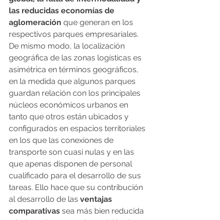
las reducidas economías de 
aglomeración
 que generan en los 
respectivos parques empresariales.
De mismo modo, la localización 
geográfica de las zonas logísticas es 
asimétrica en términos geográficos, 
en la medida que algunos parques 
guardan relación con los principales 
núcleos económicos urbanos en 
tanto que otros están ubicados y 
configurados en espacios territoriales 
en los que las conexiones de 
transporte son cuasi nulas y en las 
que apenas disponen de personal 
cualificado para el desarrollo de sus 
tareas. Ello hace que su contribución 
al desarrollo de las 
ventajas 
comparativas
 sea más bien reducida 