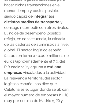
hacer dichas transacciones en el 
menor tiempo y costes posible; 
siendo capaz de
 integrar los 
distintos medios de transporte
 y 
conseguir competir con otros rivales. 
El índice de desempeño logístico 
refleja, en consecuencia, la eficacia 
de las cadenas de suministros a nivel 
global. El sector logístico español 
factura en torno a 10.000 millones de 
euros (aproximadamente el 7 % del 
PIB nacional) y agrupa a
 218.000 
empresas
 vinculados a la actividad.
La relevancia territorial del sector 
logístico español nos dice que 
Cataluña es el lugar donde se ubican 
el mayor número de empresas (14 %) 
muy por encima de Madrid (5 %) y 