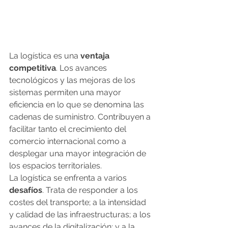
La logística es una
 ventaja 
competitiva
. Los avances 
tecnológicos y las mejoras de los 
sistemas permiten una mayor 
eficiencia en lo que se denomina las 
cadenas de suministro. Contribuyen a 
facilitar tanto el crecimiento del 
comercio internacional como a 
desplegar una mayor integración de 
los espacios territoriales.
La logística se enfrenta a varios
desafíos
. Trata de responder a los 
costes del transporte; a la intensidad 
y calidad de las infraestructuras; a los 
avances de la digitalización; y a la 