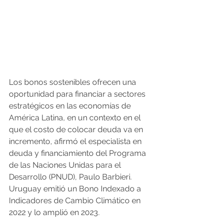
Los bonos sostenibles ofrecen una 
oportunidad para financiar a sectores 
estratégicos en las economías de 
América Latina, en un contexto en el 
que el costo de colocar deuda va en 
incremento, afirmó el especialista en 
deuda y financiamiento del Programa 
de las Naciones Unidas para el 
Desarrollo (PNUD), Paulo Barbieri.
Uruguay emitió un Bono Indexado a 
Indicadores de Cambio Climático en 
2022 y lo amplió en 2023.