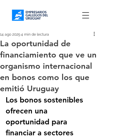
14 ago 2025
4 min de lectura
La oportunidad de
financiamiento que ve un
organismo internacional
en bonos como los que
emitió Uruguay
Los bonos sostenibles 
ofrecen una 
oportunidad para 
financiar a sectores 