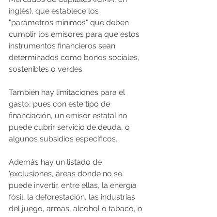
inglés), que establece los 
"parámetros mínimos" que deben 
cumplir los emisores para que estos 
instrumentos financieros sean 
determinados como bonos sociales, 
sostenibles o verdes.
También hay limitaciones para el 
gasto, pues con este tipo de 
financiación, un emisor estatal no 
puede cubrir servicio de deuda, o 
algunos subsidios específicos.
Además hay un listado de 
'exclusiones, áreas donde no se 
puede invertir, entre ellas, la energía 
fósil, la deforestación, las industrias 
del juego, armas, alcohol o tabaco, o 