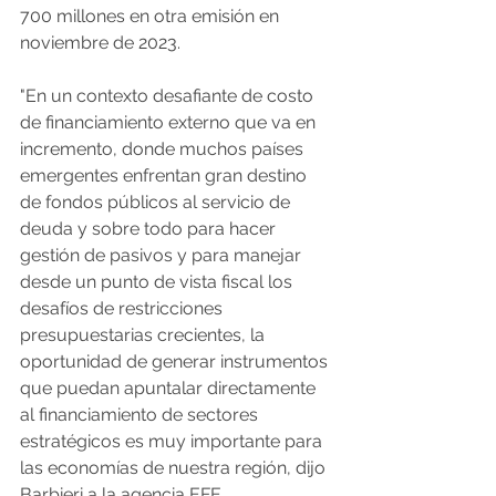
700 millones en otra emisión en 
noviembre de 2023.
"En un contexto desafiante de costo 
de financiamiento externo que va en 
incremento, donde muchos países 
emergentes enfrentan gran destino 
de fondos públicos al servicio de 
deuda y sobre todo para hacer 
gestión de pasivos y para manejar 
desde un punto de vista fiscal los 
desafíos de restricciones 
presupuestarias crecientes, la 
oportunidad de generar instrumentos 
que puedan apuntalar directamente 
al financiamiento de sectores 
estratégicos es muy importante para 
las economías de nuestra región, dijo 
Barbieri a la agencia EFE.