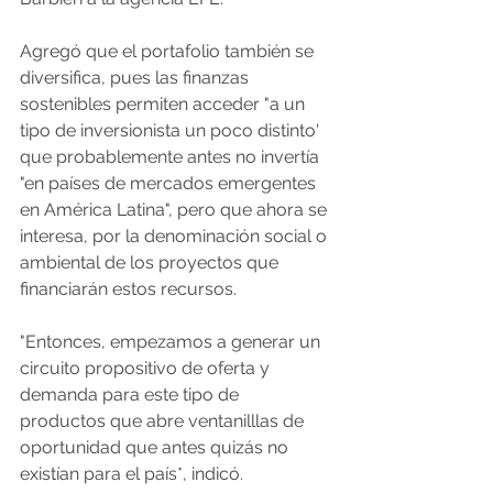
Agregó que el portafolio también se 
diversifica, pues las finanzas 
sostenibles permiten acceder "a un 
tipo de inversionista un poco distinto' 
que probablemente antes no invertía 
"en países de mercados emergentes 
en América Latina", pero que ahora se 
interesa, por la denominación social o 
ambiental de los proyectos que 
financiarán estos recursos.
"Entonces, empezamos a generar un 
circuito propositivo de oferta y 
demanda para este tipo de 
productos que abre ventanilllas de 
oportunidad que antes quizás no 
existían para el país*, indicó.