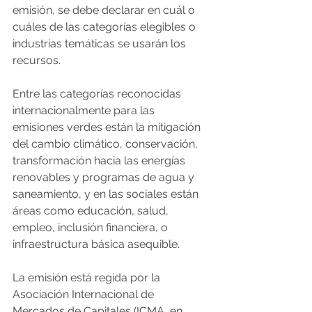
emisión, se debe declarar en cuál o 
cuáles de las categorías elegibles o 
industrias temáticas se usarán los 
recursos.
Entre las categorías reconocidas 
internacionalmente para las 
emisiones verdes están la mitigación 
del cambio climático, conservación, 
transformación hacia las energías 
renovables y programas de agua y 
saneamiento, y en las sociales están 
áreas como educación, salud, 
empleo, inclusión financiera, o 
infraestructura básica asequible.
La emisión está regida por la 
Asociación Internacional de 
Mercados de Capitales (ICMA, en 