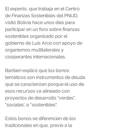
El experto, que trabaja en el Centro 
de Finanzas Sostenibles del PNUD, 
visitó Bolivia hace unos días para 
participar en un foro sobre finanzas 
sostenibles organizado por el 
gobierno de Luis Arce con apoyo de 
organismos multilaterales y 
cooperantes internacionales.
Barbieri explicó que los bonos 
temáticos son instrumentos de deuda 
que se caracterizan porque el uso de 
esos recursos va alineado con 
proyectos de desarrollo "verdes", 
"sociales', o "sostenibles".
Estos bonos se diferencian de los 
tradicionales en que, previo a la 