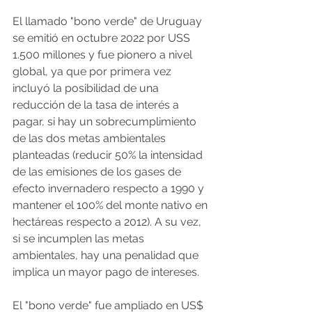
El llamado "bono verde" de Uruguay 
se emitió en octubre 2022 por USS 
1.500 millones y fue pionero a nivel 
global, ya que por primera vez 
incluyó la posibilidad de una 
reducción de la tasa de interés a 
pagar, si hay un sobrecumplimiento 
de las dos metas ambientales 
planteadas (reducir 50% la intensidad 
de las emisiones de los gases de 
efecto invernadero respecto a 1990 y 
mantener el 100% del monte nativo en 
hectáreas respecto a 2012). A su vez, 
si se incumplen las metas 
ambientales, hay una penalidad que 
implica un mayor pago de intereses.
El "bono verde" fue ampliado en US$ 