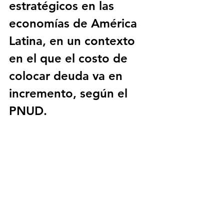
estratégicos en las 
economías de América 
Latina, en un contexto 
en el que el costo de 
colocar deuda va en 
incremento, según el 
PNUD.