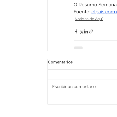
O Resumo Semanal -
Fuente: 
elpais.com.
Noticias de Aquí
Comentarios
Escribir un comentario...