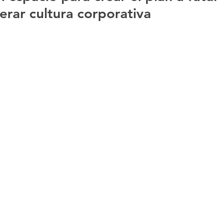
rar cultura corporativa