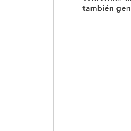
también gene