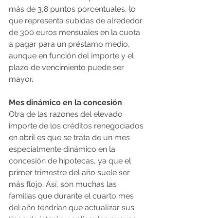
más de 3,8 puntos porcentuales, lo 
que representa subidas de alrededor 
de 300 euros mensuales en la cuota 
a pagar para un préstamo medio, 
aunque en función del importe y el 
plazo de vencimiento puede ser 
mayor.
Mes dinámico en la concesión
Otra de las razones del elevado 
importe de los créditos renegociados 
en abril es que se trata de un mes 
especialmente dinámico en la 
concesión de hipotecas, ya que el 
primer trimestre del año suele ser 
más flojo. Así, son muchas las 
familias que durante el cuarto mes 
del año tendrían que actualizar sus 