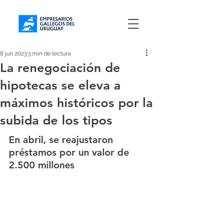
8 jun 2023
3 min de lectura
La renegociación de
hipotecas se eleva a
máximos históricos por la
subida de los tipos
En abril, se reajustaron 
préstamos por un valor de 
2.500 millones