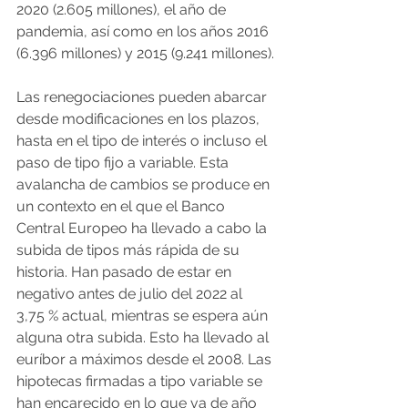
2020 (2.605 millones), el año de 
pandemia, así como en los años 2016 
(6.396 millones) y 2015 (9.241 millones).
Las renegociaciones pueden abarcar 
desde modificaciones en los plazos, 
hasta en el tipo de interés o incluso el 
paso de tipo fijo a variable. Esta 
avalancha de cambios se produce en 
un contexto en el que el Banco 
Central Europeo ha llevado a cabo la 
subida de tipos más rápida de su 
historia. Han pasado de estar en 
negativo antes de julio del 2022 al 
3,75 % actual, mientras se espera aún 
alguna otra subida. Esto ha llevado al 
euríbor a máximos desde el 2008. Las 
hipotecas firmadas a tipo variable se 
han encarecido en lo que va de año 