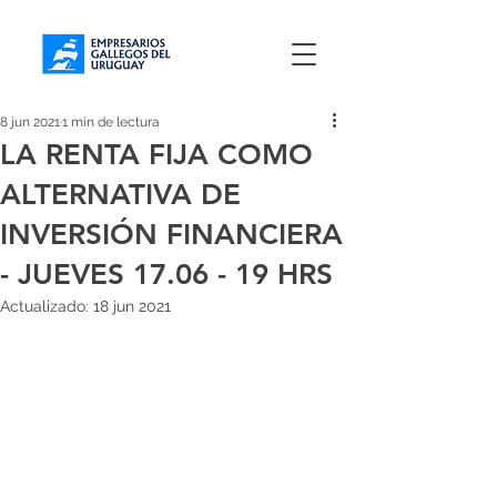
8 jun 2021
1 min de lectura
LA RENTA FIJA COMO
ALTERNATIVA DE
INVERSIÓN FINANCIERA
- JUEVES 17.06 - 19 HRS
Actualizado:
18 jun 2021