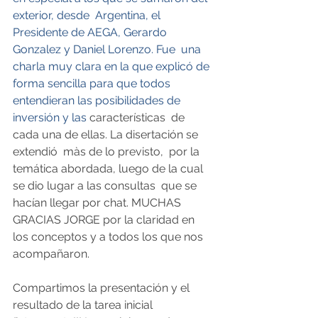
exterior, desde  Argentina, el 
Presidente de AEGA, Gerardo 
Gonzalez y Daniel Lorenzo. Fue  una 
charla muy clara en la que explicó de 
forma sencilla para que todos  
entendieran las posibilidades de 
inversión y las 
características  de 
cada una de ellas. La disertación se 
extendió  màs de lo previsto,  por la 
temática abordada, luego de la cual 
se dio lugar a las consultas  que se 
hacían llegar por chat. MUCHAS 
GRACIAS JORGE por la claridad en  
los conceptos y a todos los que nos 
acompañaron.
Compartimos la presentación y el 
resultado de la tarea inicial 