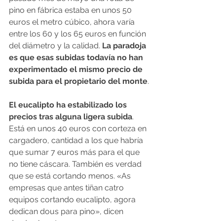
pino en fábrica estaba en unos 50 
euros el metro cúbico, ahora varía 
entre los 60 y los 65 euros en función 
del diámetro y la calidad. 
La paradoja 
es que esas subidas todavía no han 
experimentado el mismo precio de 
subida para el propietario del monte
.
El eucalipto ha estabilizado los 
precios tras alguna ligera subida
. 
Está en unos 40 euros con corteza en 
cargadero, cantidad a los que habría 
que sumar 7 euros más para el que 
no tiene cáscara. También es verdad 
que se está cortando menos. «As 
empresas que antes tiñan catro 
equipos cortando eucalipto, agora 
dedican dous para pino», dicen 