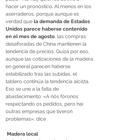
hacer un pronóstico. Al menos en los 
aserraderos, porque aunque es 
verdad que
 la demanda de Estados 
Unidos parece haberse contenido 
en el mes de agosto
, las compras 
desaforadas de China mantienen la 
tendencia de precios. Quizá por eso, 
aunque las cotizaciones de la madera 
en general parecen haberse 
estabilizado tras las subidas, el 
tablero continúa la tendencia alcista. 
Eso se une a la falta de 
abastecimiento: «A nós fóronos 
respectando os pedidos, pero hai 
outras empresas que tiveron 
problemas», dice
 Madera local