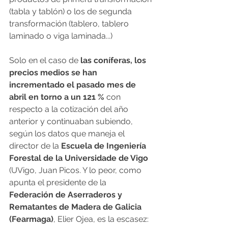
(tabla y tablón) o los de segunda 
transformación (tablero, tablero 
laminado o viga laminada...)
Solo en el caso de
 las coníferas, los 
precios medios se han 
incrementado el pasado mes de 
abril en torno a un 121 %
 con 
respecto a la cotización del año 
anterior y continuaban subiendo, 
según los datos que maneja el 
director de la 
Escuela de Ingeniería 
Forestal de la Universidade de Vigo
(UVigo, Juan Picos. Y lo peor, como 
apunta el presidente de la 
Federación de Aserraderos y 
Rematantes de Madera de Galicia 
(Fearmaga)
, Elier Ojea, es la escasez: 