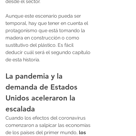
desde el sector.
Aunque este escenario pueda ser 
temporal, hay que tener en cuenta el 
protagonismo que está tomando la 
madera en construcción o como 
sustitutivo del plástico. Es fácil 
deducir cuál será el segundo capítulo 
de esta historia.
La pandemia y la 
demanda de Estados 
Unidos aceleraron la 
escalada
Cuando los efectos del coronavirus 
comenzaron a salpicar las economías 
de los países del primer mundo,
 los 