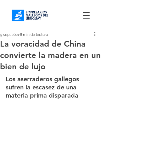
9 sept 2021
6 min de lectura
La voracidad de China
convierte la madera en un
bien de lujo
Los aserraderos gallegos 
sufren la escasez de una 
materia prima disparada