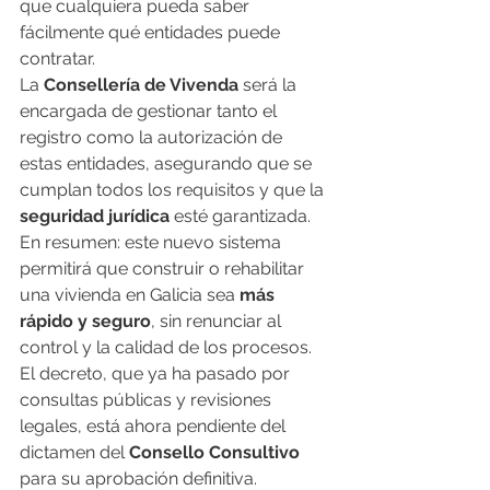
que cualquiera pueda saber 
fácilmente qué entidades puede 
contratar.
La 
Consellería de Vivenda
 será la 
encargada de gestionar tanto el 
registro como la autorización de 
estas entidades, asegurando que se 
cumplan todos los requisitos y que la 
seguridad jurídica
 esté garantizada.
En resumen: este nuevo sistema 
permitirá que construir o rehabilitar 
una vivienda en Galicia sea 
más 
rápido y seguro
, sin renunciar al 
control y la calidad de los procesos. 
El decreto, que ya ha pasado por 
consultas públicas y revisiones 
legales, está ahora pendiente del 
dictamen del 
Consello Consultivo
para su aprobación definitiva.