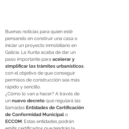
Buenas noticias para quien esté 
pensando en construir una casa o 
iniciar un proyecto inmobiliario en 
Galicia. La Xunta acaba de dar un 
paso importante para 
acelerar y 
simplificar los trámites urbanísticos
, 
con el objetivo de que conseguir 
permisos de construcción sea más 
rápido y sencillo.
¿Cómo lo van a hacer? A través de 
un 
nuevo decreto
 que regulará las 
llamadas 
Entidades de Certificación 
de Conformidad Municipal
 o 
ECCOM
. Estas entidades podrán 
emitir certificados que tendrán la 