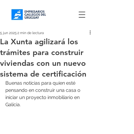
5 jun 2025
2 min de lectura
La Xunta agilizará los
trámites para construir
viviendas con un nuevo
sistema de certificación
Buenas noticias para quien esté 
pensando en construir una casa o 
iniciar un proyecto inmobiliario en 
Galicia.