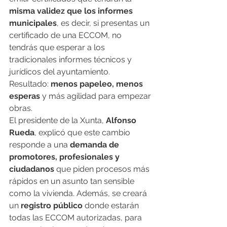
misma validez que los informes 
municipales
, es decir, si presentas un 
certificado de una ECCOM, no 
tendrás que esperar a los 
tradicionales informes técnicos y 
jurídicos del ayuntamiento. 
Resultado: 
menos papeleo, menos 
esperas
 y más agilidad para empezar 
obras.
El presidente de la Xunta, 
Alfonso 
Rueda
, explicó que este cambio 
responde a una 
demanda de 
promotores, profesionales y 
ciudadanos
 que piden procesos más 
rápidos en un asunto tan sensible 
como la vivienda. Además, se creará 
un 
registro público
 donde estarán 
todas las ECCOM autorizadas, para 