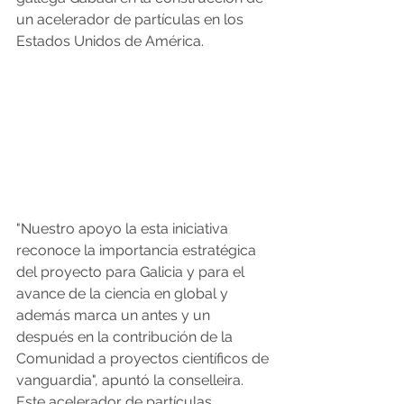
un acelerador de partículas en los 
Estados Unidos de América.
"Nuestro apoyo la esta iniciativa 
reconoce la importancia estratégica 
del proyecto para Galicia y para el 
avance de la ciencia en global y 
además marca un antes y un 
después en la contribución de la 
Comunidad a proyectos científicos de 
vanguardia", apuntó la conselleira.
Este acelerador de partículas 