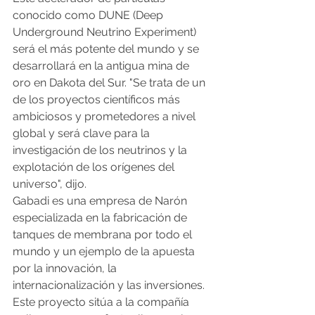
conocido como DUNE (Deep 
Underground Neutrino Experiment) 
será el más potente del mundo y se 
desarrollará en la antigua mina de 
oro en Dakota del Sur. "Se trata de un 
de los proyectos científicos más 
ambiciosos y prometedores a nivel 
global y será clave para la 
investigación de los neutrinos y la 
explotación de los orígenes del 
universo", dijo.
Gabadi es una empresa de Narón 
especializada en la fabricación de 
tanques de membrana por todo el 
mundo y un ejemplo de la apuesta 
por la innovación, la 
internacionalización y las inversiones. 
Este proyecto sitúa a la compañía 