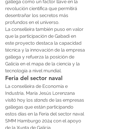
gallega como un factor llave en la 
revolución científica que permitirá 
desentrañar los secretos más 
profundos en el universo.
La conselleira también puso en valor 
que la participación de Gabadi en 
este proyecto destaca la capacidad 
técnica y la innovación de la empresa 
gallega y refuerza la posición de 
Galicia en el mapa de la ciencia y la 
tecnología a nivel mundial.
Feria del sector naval
La conselleira de Economía e 
Industria, María Jesús Lorenzana 
visitó hoy los 
stands
 de las empresas 
gallegas que están participando 
estos días en la Feria del sector naval 
SMM Hamburgo 2024 con el apoyo 
de la Xunta de Galicia.