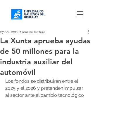
27 nov 2024
2 min de lectura
La Xunta aprueba ayudas
de 50 millones para la
industria auxiliar del
automóvil
Los fondos se distribuirán entre el 
2025 y el 2026 y pretenden impulsar 
al sector ante el cambio tecnológico