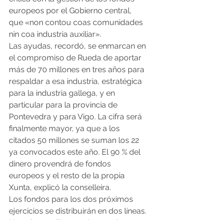
europeos por el Gobierno central, 
que «non contou coas comunidades 
nin coa industria auxiliar».
Las ayudas, recordó, se enmarcan en 
el compromiso de Rueda de aportar 
más de 70 millones en tres años para 
respaldar a esa industria, estratégica 
para la industria gallega, y en 
particular para la provincia de 
Pontevedra y para Vigo. La cifra será 
finalmente mayor, ya que a los 
citados 50 millones se suman los 22 
ya convocados este año. El 90 % del 
dinero provendrá de fondos 
europeos y el resto de la propia 
Xunta, explicó la conselleira.
Los fondos para los dos próximos 
ejercicios se distribuirán en dos líneas. 