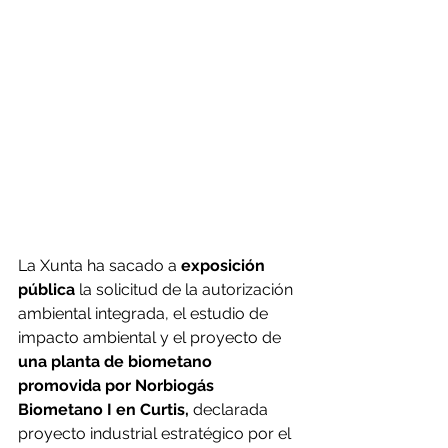
La Xunta ha sacado a 
exposición 
pública
 la solicitud de la autorización 
ambiental integrada, el estudio de 
impacto ambiental y el proyecto de 
una planta de biometano 
promovida por Norbiogás 
Biometano I en Curtis,
 declarada 
proyecto industrial estratégico por el 