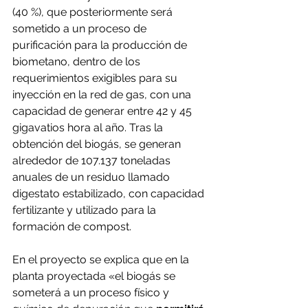
(40 %), que posteriormente será 
sometido a un proceso de 
purificación para la producción de 
biometano, dentro de los 
requerimientos exigibles para su 
inyección en la red de gas, con una 
capacidad de generar entre 42 y 45 
gigavatios hora al año. Tras la 
obtención del biogás, se generan 
alrededor de 107.137 toneladas 
anuales de un residuo llamado 
digestato estabilizado, con capacidad 
fertilizante y utilizado para la 
formación de compost.
En el proyecto se explica que en la 
planta proyectada «el biogás se 
someterá a un proceso físico y 