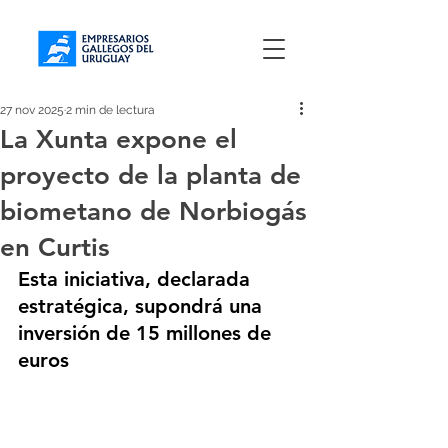
27 nov 2025
2 min de lectura
La Xunta expone el
proyecto de la planta de
biometano de Norbiogás
en Curtis
Esta iniciativa, declarada 
estratégica, supondrá una 
inversión de 15 millones de 
euros