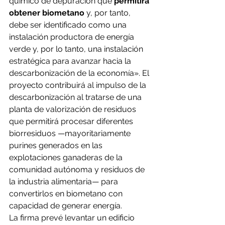
químico de depuración que 
permitirá 
obtener biometano
 y, por tanto, 
debe ser identificado como una 
instalación productora de energía 
verde y, por lo tanto, una instalación 
estratégica para avanzar hacia la 
descarbonización de la economía». El 
proyecto contribuirá al impulso de la 
descarbonización al tratarse de una 
planta de valorización de residuos 
que permitirá procesar diferentes 
biorresiduos —mayoritariamente 
purines generados en las 
explotaciones ganaderas de la 
comunidad autónoma y residuos de 
la industria alimentaria— para 
convertirlos en biometano con 
capacidad de generar energía.
La firma prevé levantar un edificio 