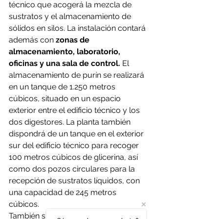
técnico que acogerá la mezcla de 
sustratos y el almacenamiento de 
sólidos en silos. La instalación contará 
además con 
zonas de 
almacenamiento, laboratorio, 
oficinas y una sala de control.
 El 
almacenamiento de purín se realizará 
en un tanque de 1.250 metros 
cúbicos, situado en un espacio 
exterior entre el edificio técnico y los 
dos digestores. La planta también 
dispondrá de un tanque en el exterior 
sur del edificio técnico para recoger 
100 metros cúbicos de glicerina, así 
como dos pozos circulares para la 
recepción de sustratos líquidos, con 
una capacidad de 245 metros 
cúbicos.
También se contempla un área de 