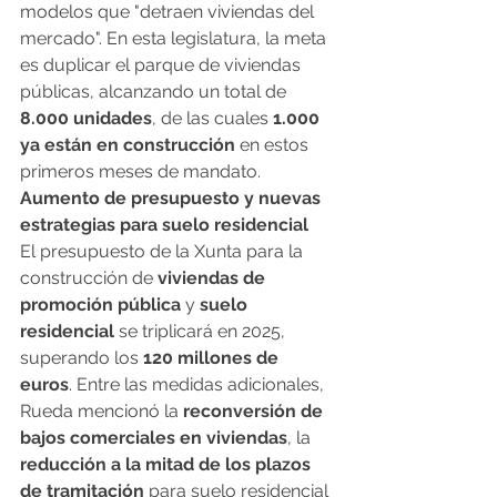
modelos que "detraen viviendas del 
mercado". En esta legislatura, la meta 
es duplicar el parque de viviendas 
públicas, alcanzando un total de 
8.000 unidades
, de las cuales 
1.000 
ya están en construcción
 en estos 
primeros meses de mandato.
Aumento de presupuesto y nuevas 
estrategias para suelo residencial
El presupuesto de la Xunta para la 
construcción de 
viviendas de 
promoción pública
 y 
suelo 
residencial
 se triplicará en 2025, 
superando los 
120 millones de 
euros
. Entre las medidas adicionales, 
Rueda mencionó la 
reconversión de 
bajos comerciales en viviendas
, la 
reducción a la mitad de los plazos 
de tramitación
 para suelo residencial 