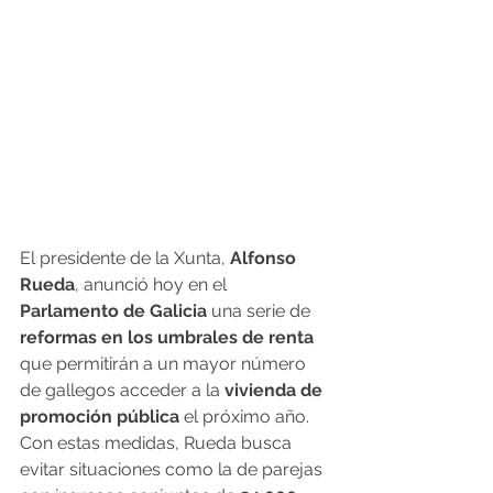
El presidente de la Xunta, 
Alfonso 
Rueda
, anunció hoy en el 
Parlamento de Galicia
 una serie de 
reformas en los umbrales de renta
que permitirán a un mayor número 
de gallegos acceder a la 
vivienda de 
promoción pública
 el próximo año. 
Con estas medidas, Rueda busca 
evitar situaciones como la de parejas 