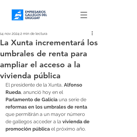
14 nov 2024
2 min de lectura
La Xunta incrementará los
umbrales de renta para
ampliar el acceso a la
vivienda pública
El presidente de la Xunta, 
Alfonso 
Rueda
, anunció hoy en el 
Parlamento de Galicia
 una serie de 
reformas en los umbrales de renta
que permitirán a un mayor número 
de gallegos acceder a la 
vivienda de 
promoción pública
 el próximo año.