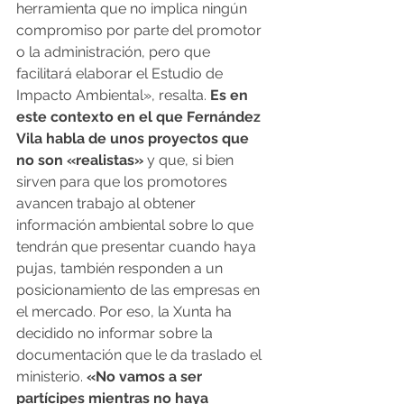
herramienta que no implica ningún 
compromiso por parte del promotor 
o la administración, pero que 
facilitará elaborar el Estudio de 
Impacto Ambiental», resalta. 
Es en 
este contexto en el que Fernández 
Vila habla de unos proyectos que 
no son «realistas»
 y que, si bien 
sirven para que los promotores 
avancen trabajo al obtener 
información ambiental sobre lo que 
tendrán que presentar cuando haya 
pujas, también responden a un 
posicionamiento de las empresas en 
el mercado. Por eso, la Xunta ha 
decidido no informar sobre la 
documentación que le da traslado el 
ministerio. 
«No vamos a ser 
partícipes mientras no haya 