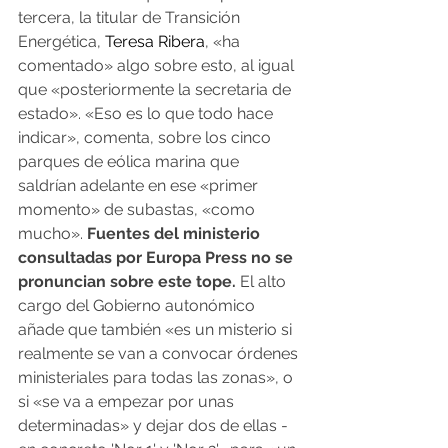
tercera, la titular de Transición 
Energética, 
Teresa Ribera
, «ha 
comentado» algo sobre esto, al igual 
que «posteriormente la secretaria de 
estado». «Eso es lo que todo hace 
indicar», comenta, sobre los cinco 
parques de eólica marina que 
saldrían adelante en ese «primer 
momento» de subastas, «como 
mucho».
 Fuentes del ministerio 
consultadas por Europa Press no se 
pronuncian sobre este tope.
 El alto 
cargo del Gobierno autonómico 
añade que también «es un misterio si 
realmente se van a convocar órdenes 
ministeriales para todas las zonas», o 
si «se va a empezar por unas 
determinadas» y dejar dos de ellas -