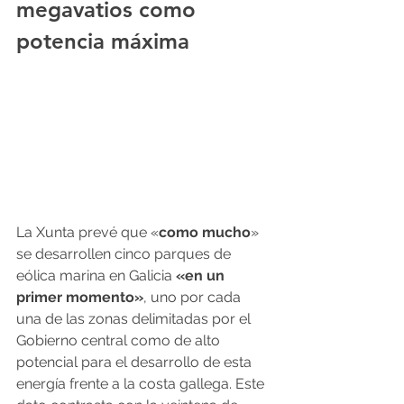
megavatios como 
potencia máxima
La Xunta prevé que «
como mucho
» 
se desarrollen cinco parques de 
eólica marina en Galicia 
«en un 
primer momento»
, uno por cada 
una de las zonas delimitadas por el 
Gobierno central como de alto 
potencial para el desarrollo de esta 
energía frente a la costa gallega. Este 