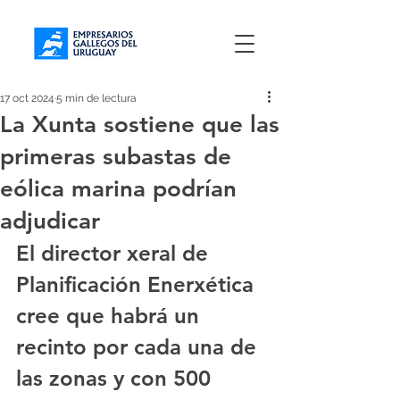
17 oct 2024
5 min de lectura
La Xunta sostiene que las
primeras subastas de
eólica marina podrían
adjudicar
El director xeral de 
Planificación Enerxética 
cree que habrá un 
recinto por cada una de 
las zonas y con 500 