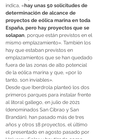
indica, «
hay unas 50 solicitudes de 
determinación de alcance de 
proyectos de eólica marina en toda 
España, pero hay proyectos que se 
solapan
, porque están previstos en el 
mismo emplazamiento». También los 
hay que estaban previstos en 
emplazamientos que se han quedado 
fuera de las zonas de alto potencial 
de la eólica marina y que, «por lo 
tanto, son inviables».
Desde que Iberdrola planteó los dos 
primeros parques para instalar frente 
al litoral gallego, en julio de 2021 
(denominados San Cibrao y San 
Brandán), han pasado más de tres 
años y otros 18 proyectos, el último 
el presentado en agosto pasado por 