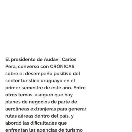
El presidente de Audavi, Carlos 
Pera, conversó con CRÓNICAS 
sobre el desempeño positivo del 
sector turístico uruguayo en el 
primer semestre de este año. Entre 
otros temas, aseguró que hay 
planes de negocios de parte de 
aerolíneas extranjeras para generar 
rutas aéreas dentro del país, y 
abordó las dificultades que 
enfrentan las agencias de turismo 