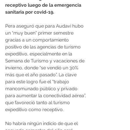
receptivo luego de la emergencia 
sanitaria por covid-19.
Pera aseguró que para Audavi hubo 
un “muy buen” primer semestre 
gracias a un comportamiento 
positivo de las agencias de turismo 
expeditivo, especialmente en la 
Semana de Turismo y vacaciones de 
invierno, donde “se vendió un 30% 
más que el año pasado”. La clave 
para este logro fue el “trabajo 
mancomunado público y privado 
para aumentar la conectividad aérea”, 
que favoreció tanto al turismo 
expeditivo como receptivo.
No habría ningún indicio de que el 