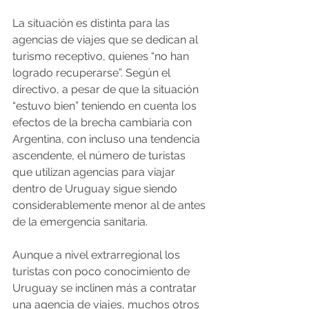
La situación es distinta para las 
agencias de viajes que se dedican al 
turismo receptivo, quienes “no han 
logrado recuperarse”. Según el 
directivo, a pesar de que la situación 
“estuvo bien” teniendo en cuenta los 
efectos de la brecha cambiaria con 
Argentina, con incluso una tendencia 
ascendente, el número de turistas 
que utilizan agencias para viajar 
dentro de Uruguay sigue siendo 
considerablemente menor al de antes 
de la emergencia sanitaria.
Aunque a nivel extrarregional los 
turistas con poco conocimiento de 
Uruguay se inclinen más a contratar 
una agencia de viajes, muchos otros 