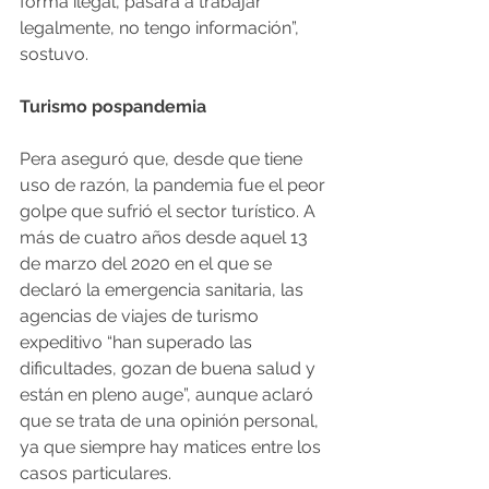
forma ilegal, pasara a trabajar 
legalmente, no tengo información”, 
sostuvo.
Turismo pospandemia
Pera aseguró que, desde que tiene 
uso de razón, la pandemia fue el peor 
golpe que sufrió el sector turístico. A 
más de cuatro años desde aquel 13 
de marzo del 2020 en el que se 
declaró la emergencia sanitaria, las 
agencias de viajes de turismo 
expeditivo “han superado las 
dificultades, gozan de buena salud y 
están en pleno auge”, aunque aclaró 
que se trata de una opinión personal, 
ya que siempre hay matices entre los 
casos particulares.