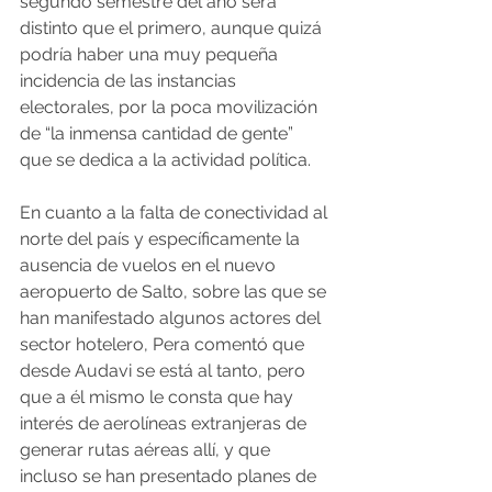
segundo semestre del año será 
distinto que el primero, aunque quizá 
podría haber una muy pequeña 
incidencia de las instancias 
electorales, por la poca movilización 
de “la inmensa cantidad de gente” 
que se dedica a la actividad política.
En cuanto a la falta de conectividad al 
norte del país y específicamente la 
ausencia de vuelos en el nuevo 
aeropuerto de Salto, sobre las que se 
han manifestado algunos actores del 
sector hotelero, Pera comentó que 
desde Audavi se está al tanto, pero 
que a él mismo le consta que hay 
interés de aerolíneas extranjeras de 
generar rutas aéreas allí, y que 
incluso se han presentado planes de 