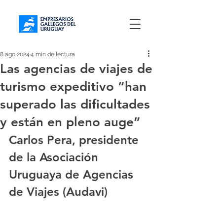
8 ago 2024
4 min de lectura
Las agencias de viajes de
turismo expeditivo “han
superado las dificultades
y están en pleno auge”
Carlos Pera, presidente 
de la Asociación 
Uruguaya de Agencias 
de Viajes (Audavi)