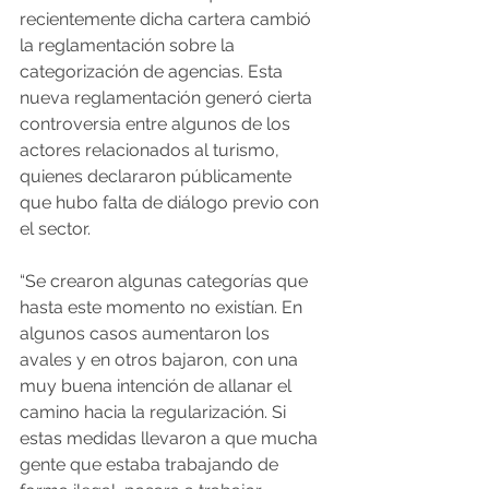
recientemente dicha cartera cambió 
la reglamentación sobre la 
categorización de agencias. Esta 
nueva reglamentación generó cierta 
controversia entre algunos de los 
actores relacionados al turismo, 
quienes declararon públicamente 
que hubo falta de diálogo previo con 
el sector.
“Se crearon algunas categorías que 
hasta este momento no existían. En 
algunos casos aumentaron los 
avales y en otros bajaron, con una 
muy buena intención de allanar el 
camino hacia la regularización. Si 
estas medidas llevaron a que mucha 
gente que estaba trabajando de 