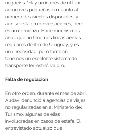
negocios. “Hay un interés de utilizar 
aeronaves pequeñas en cuanto al 
número de asientos disponibles, y 
aún se está en conversaciones, pero 
es un comienzo. Hace muchísimos 
años que no tenemos líneas aéreas 
regulares dentro de Uruguay, y es 
una necesidad, pero también 
tenemos un excelente sistema de 
transporte terrestre”, valoró.
Falta de regulación
En otro orden, durante el mes de abril 
Audavi denunció a agencias de viajes 
no regularizadas en el Ministerio del 
Turismo, algunas de ellas 
involucradas en casos de estafa. El 
entrevistado actualizó que 