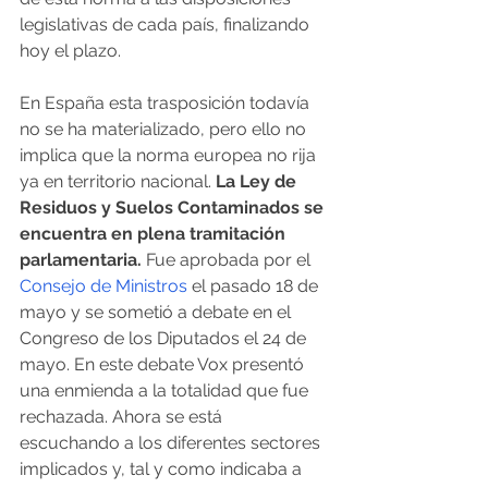
legislativas de cada país, finalizando 
hoy el plazo.
En España esta trasposición todavía 
no se ha materializado, pero ello no 
implica que la norma europea no rija 
ya en territorio nacional. 
La Ley de 
Residuos y Suelos Contaminados se 
encuentra en plena tramitación 
parlamentaria.
 Fue aprobada por el 
Consejo de Ministros
 el pasado 18 de 
mayo y se sometió a debate en el 
Congreso de los Diputados el 24 de 
mayo. En este debate Vox presentó 
una enmienda a la totalidad que fue 
rechazada. Ahora se está 
escuchando a los diferentes sectores 
implicados y, tal y como indicaba a 