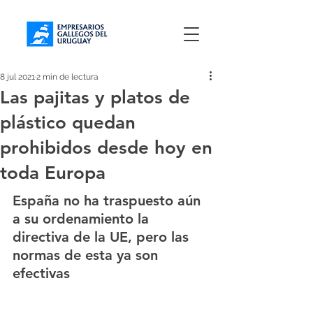
8 jul 2021
2 min de lectura
Las pajitas y platos de
plástico quedan
prohibidos desde hoy en
toda Europa
España no ha traspuesto aún 
a su ordenamiento la 
directiva de la UE, pero las 
normas de esta ya son 
efectivas