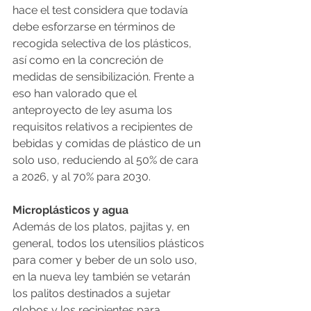
hace el test considera que todavía 
debe esforzarse en términos de 
recogida selectiva de los plásticos, 
así como en la concreción de 
medidas de sensibilización. Frente a 
eso han valorado que el 
anteproyecto de ley asuma los 
requisitos relativos a recipientes de 
bebidas y comidas de plástico de un 
solo uso, reduciendo al 50% de cara 
a 2026, y al 70% para 2030.
Microplásticos y agua
Además de los platos, pajitas y, en 
general, todos los utensilios plásticos 
para comer y beber de un solo uso, 
en la nueva ley también se vetarán 
los palitos destinados a sujetar 
globos y los recipientes para 