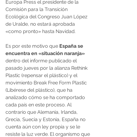
Europa Press el presidente de la 
Comisión para la Transición 
Ecológica del Congreso Juan López 
de Uralde, no estará aprobada 
«como pronto» hasta Navidad.
Es por este motivo que
 España se 
encuentra en «situación naranja»
dentro del informe publicado el 
pasado jueves por la alianza Rethink 
Plastic (repensar el plástico) y el 
movimiento Break Free Form Plastic 
(Libérese del plástico), que ha 
analizado cómo se ha comportado 
cada país en este proceso. Al 
contrario que Alemania, Irlanda, 
Grecia, Suecia y Estonia, España no 
cuenta aún con ley propia y se le 
resiste la luz verde. El organismo que 