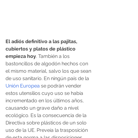
El adiós definitivo a las pajitas, 
cubiertos y platos de plástico 
empieza hoy
. También a los 
bastoncillos de algodón hechos con 
el mismo material, salvo los que sean 
de uso sanitario. En ningún país de la 
Unión Europea
 se podrán vender 
estos utensilios cuyo uso se había 
incrementado en los últimos años, 
causando un grave daño a nivel 
ecológico. Es la consecuencia de la 
Directiva sobre plásticos de un solo 
uso de la UE. Preveía la trasposición 
de esta norma a las disposiciones 