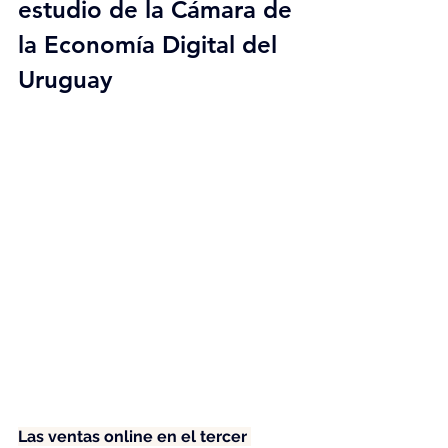
estudio de la Cámara de 
la Economía Digital del 
Uruguay
Las ventas online en el tercer 