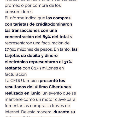
promedio por compra de los 
consumidores.
El informe indica que 
las compras 
con tarjetas de créditodominaron 
las transacciones con una 
concentración del 69% del total 
y 
representaron una facturación de 
17.981 millones de pesos. En tanto, 
las 
tarjetas de débito y dinero 
electrónico representaron el 31% 
restante
 con 8.179 millones en 
facturación.
La CEDU también 
presentó los 
resultados del último Ciberlunes 
realizado en junio
, un evento que se 
mantiene como un motor clave para 
fomentar las compras a través de 
Internet. De esta manera, 
durante su 