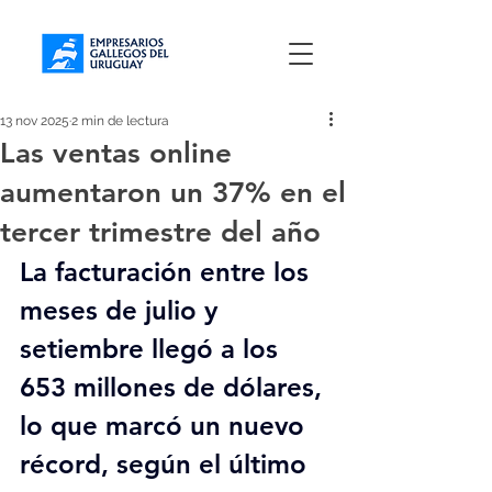
13 nov 2025
2 min de lectura
Las ventas online
aumentaron un 37% en el
tercer trimestre del año
La facturación entre los 
meses de julio y 
setiembre llegó a los 
653 millones de dólares, 
lo que marcó un nuevo 
récord, según el último 