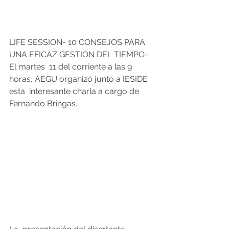
LIFE SESSION- 10 CONSEJOS PARA 
UNA EFICAZ GESTION DEL TIEMPO- 
El martes  11 del corriente a las 9 
horas, AEGU organizó junto a IESIDE 
esta  interesante charla a cargo de 
Fernando Bringas.