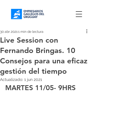
30 abr 2021
1 min de lectura
Live Session con
Fernando Bringas. 10
Consejos para una eficaz
gestión del tiempo
Actualizado:
1 jun 2021
MARTES 11/05- 9HRS