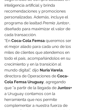
inteligencia artificial y brinda 
recomendaciones y promociones 
personalizadas. Además, incluye el 
programa de lealtad 
Premia Juntos+
, 
diseñado para maximizar el valor de 
cada transacción.
“En 
Coca-Cola Femsa
 queremos ser 
el mejor aliado para cada uno de los 
miles de clientes que atendemos en 
todo el país, acompañándolos en su 
crecimiento y en la transición al 
mundo digital”, dijo 
Nuria Varela
, 
directora de Operaciones de 
Coca-
Cola Femsa Uruguay
, agregando 
que “a partir de la llegada de 
Juntos+
a Uruguay contamos con la 
herramienta que nos permite 
complementar a nuestra fuerza de 