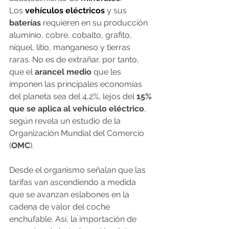
Los
 vehículos eléctricos
y sus 
baterías
 requieren en su producción 
aluminio, cobre, cobalto, grafito, 
níquel, litio, manganeso y tierras 
raras. No es de extrañar, por tanto, 
que el
 arancel medio
 que les 
imponen las principales economías 
del planeta sea del 4,2%, lejos del
 15% 
que se aplica al vehículo eléctrico
, 
según revela un estudio de la 
Organización Mundial del Comercio 
(
OMC
).
Desde el organismo señalan que las 
tarifas van ascendiendo a medida 
que se avanzan eslabones en la 
cadena de valor del coche 
enchufable. Así, la importación de 