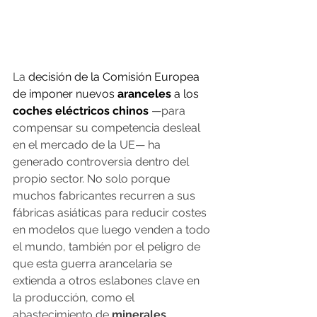
La
 decisión de la Comisión Europea 
de imponer nuevos 
aranceles
 a los 
coches eléctricos chinos
—para 
compensar su competencia desleal 
en el mercado de la UE— ha 
generado controversia dentro del 
propio sector. No solo porque 
muchos fabricantes recurren a sus 
fábricas asiáticas para reducir costes 
en modelos que luego venden a todo 
el mundo, también por el peligro de 
que esta guerra arancelaria se 
extienda a otros eslabones clave en 
la producción, como el 
abastecimiento de
 minerales
.