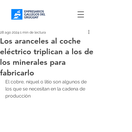
28 ago 2024
1 min de lectura
Los aranceles al coche
eléctrico triplican a los de
los minerales para
fabricarlo
El cobre, níquel o litio son algunos de 
los que se necesitan en la cadena de 
producción