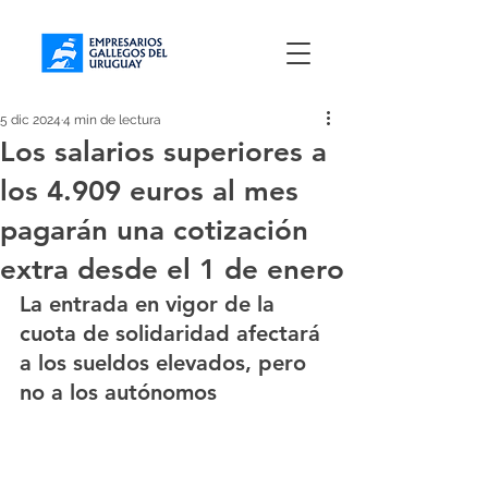
5 dic 2024
4 min de lectura
Los salarios superiores a
los 4.909 euros al mes
pagarán una cotización
extra desde el 1 de enero
La entrada en vigor de la 
cuota de solidaridad afectará 
a los sueldos elevados, pero 
no a los autónomos