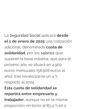
La 
Seguridad Social
 aplicará 
desde 
el 1 de enero de 2025
 una cotización 
adicional, denominada 
cuota de 
solidaridad
, por los 
salarios
 que 
superen la base máxima, que para el 
próximo año se situará en 4.909 
euros mensuales (58.908 euros al 
año), tras revalorizarse un 4 % 
respecto al 2024.
Esta cuota de solidaridad se 
repartirá entre empresario y 
trabajador
, aunque no en la misma 
proporción: en torno al 83,4 % irá a 