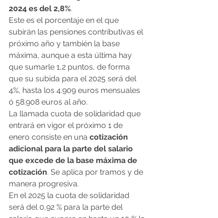
2024 es del 2,8%
.
Este es el porcentaje en el que 
subirán las pensiones contributivas el 
próximo año y también la base 
máxima, aunque a esta última hay 
que sumarle 1,2 puntos, de forma 
que su subida para el 2025 será del 
4%, hasta los 4.909 euros mensuales 
ó 58.908 euros al año.
La llamada cuota de solidaridad que 
entrará en vigor el próximo 1 de 
enero consiste en una
 cotización 
adicional para la parte del salario 
que excede de la base máxima de 
cotización
. Se aplica por tramos y de 
manera progresiva.
En el 2025 la cuota de solidaridad 
será del 0,92 % para la parte del 