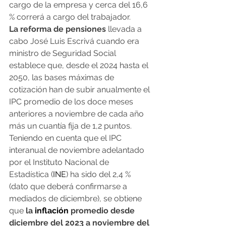
cargo de la empresa y cerca del 16,6 
% correrá a cargo del trabajador.
La reforma de pensiones
 llevada a 
cabo José Luis Escrivá cuando era 
ministro de Seguridad Social 
establece que, desde el 2024 hasta el 
2050, las bases máximas de 
cotización han de subir anualmente el 
IPC promedio de los doce meses 
anteriores a noviembre de cada año 
más un cuantía fija de 1,2 puntos.
Teniendo en cuenta que el IPC 
interanual de noviembre adelantado 
por el Instituto Nacional de 
Estadística (
INE
) ha sido del 2,4 % 
(dato que deberá confirmarse a 
mediados de diciembre), se obtiene 
que
 la 
inflación
 promedio desde 
diciembre del 2023 a noviembre del 