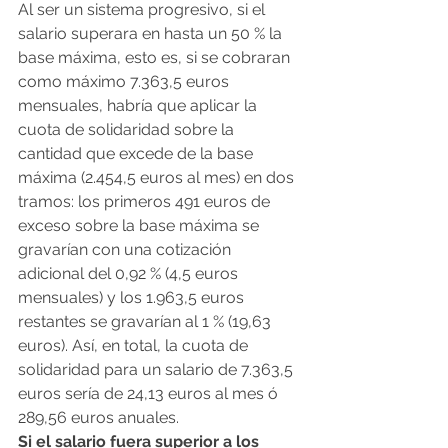
Al ser un sistema progresivo, si el 
salario superara en hasta un 50 % la 
base máxima, esto es, si se cobraran 
como máximo 7.363,5 euros 
mensuales, habría que aplicar la 
cuota de solidaridad sobre la 
cantidad que excede de la base 
máxima (2.454,5 euros al mes) en dos 
tramos: los primeros 491 euros de 
exceso sobre la base máxima se 
gravarían con una cotización 
adicional del 0,92 % (4,5 euros 
mensuales) y los 1.963,5 euros 
restantes se gravarían al 1 % (19,63 
euros). Así, en total, la cuota de 
solidaridad para un salario de 7.363,5 
euros sería de 24,13 euros al mes ó 
289,56 euros anuales.
Si el salario fuera superior a los 