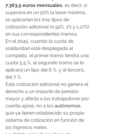
7.363,5 euros mensuales
, es decir, si 
superara en un 50% la base máxima, 
se aplicarían los tres tipos de 
cotización adicional (0,92%, 1% y 1,17%) 
en sus correspondientes tramos.
En el 2045, cuando la cuota de 
solidaridad esté desplegada al 
completo, el primer tramo tendrá una 
cuota 5,5 %, al segundo tramo se le 
aplicará un tipo del 6 %, y al tercero, 
del 7 %.
Esta cotización adicional no genera el 
derecho a un importe de pensión 
mayor y afecta a los trabajadores por 
cuenta ajena, no a los 
autónomos
, 
que ya tienen establecido su propio 
sistema de cotización en función de 
los ingresos reales.