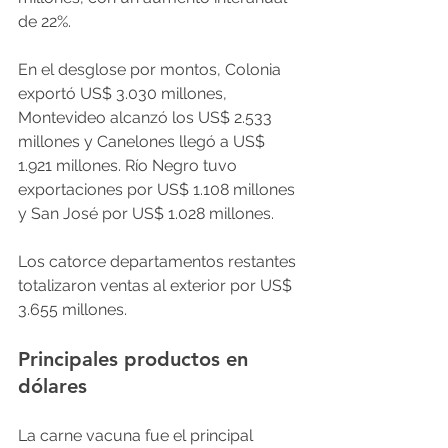
de 22%.
En el desglose por montos, Colonia 
exportó US$ 3.030 millones, 
Montevideo alcanzó los US$ 2.533 
millones y Canelones llegó a US$ 
1.921 millones. Río Negro tuvo 
exportaciones por US$ 1.108 millones 
y San José por US$ 1.028 millones.  
Los catorce departamentos restantes 
totalizaron ventas al exterior por US$ 
3.655 millones.
Principales productos en 
dólares
La carne vacuna fue el principal 