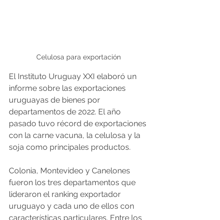
Celulosa para exportación
El Instituto Uruguay XXI elaboró un 
informe sobre las exportaciones 
uruguayas de bienes por 
departamentos de 2022. El año 
pasado tuvo récord de exportaciones 
con la carne vacuna, la celulosa y la 
soja como principales productos.
Colonia, Montevideo y Canelones 
fueron los tres departamentos que 
lideraron el ranking exportador 
uruguayo y cada uno de ellos con 
características particulares. Entre los 