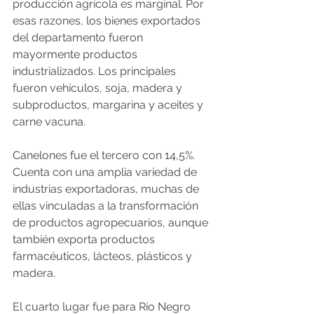
producción agrícola es marginal. Por 
esas razones, los bienes exportados 
del departamento fueron 
mayormente productos 
industrializados. Los principales 
fueron vehículos, soja, madera y 
subproductos, margarina y aceites y 
carne vacuna.
Canelones fue el tercero con 14,5%. 
Cuenta con una amplia variedad de 
industrias exportadoras, muchas de 
ellas vinculadas a la transformación 
de productos agropecuarios, aunque 
también exporta productos 
farmacéuticos, lácteos, plásticos y 
madera.
El cuarto lugar fue para Río Negro 