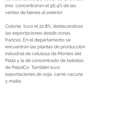
tres  concentraron el 56,4% de las 
ventas de bienes al exterior.
Colonia  tuvo el 22,8%, destacándose 
las exportaciones desde zonas 
francas. En el departamento se 
encuentran las plantas de producción 
industrial de celulosa de Montes del 
Plata y la de concentrado de bebidas 
de PepsiCo. También tuvo 
exportaciones de soja, carne vacuna 
y malta.