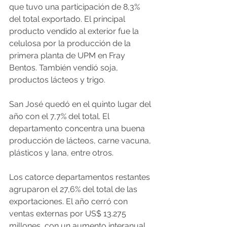
que tuvo una participación de 8,3% 
del total exportado. El principal 
producto vendido al exterior fue la 
celulosa por la producción de la 
primera planta de UPM en Fray 
Bentos. También vendió soja, 
productos lácteos y trigo.
San José quedó en el quinto lugar del 
año con el 7,7% del total. El 
departamento concentra una buena 
producción de lácteos, carne vacuna, 
plásticos y lana, entre otros.
Los catorce departamentos restantes 
agruparon el 27,6% del total de las 
exportaciones. El año cerró con 
ventas externas por US$ 13.275 
millones, con un aumento interanual 