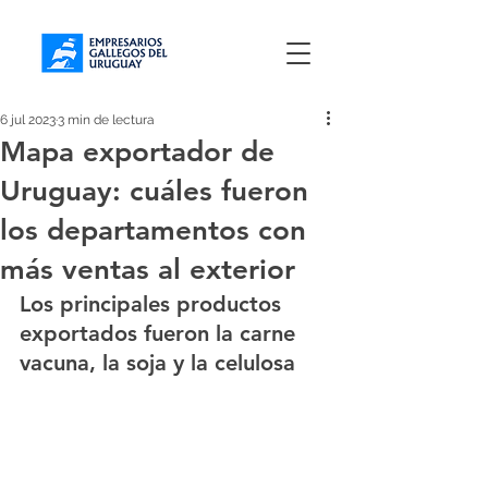
6 jul 2023
3 min de lectura
Mapa exportador de
Uruguay: cuáles fueron
los departamentos con
más ventas al exterior
Los principales productos 
exportados fueron la carne 
vacuna, la soja y la celulosa