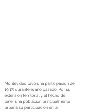
Montevideo tuvo una participación de 
19,1% durante el año pasado. Por su 
extensión territorial y el hecho de 
tener una población principalmente 
urbana su participación en la 