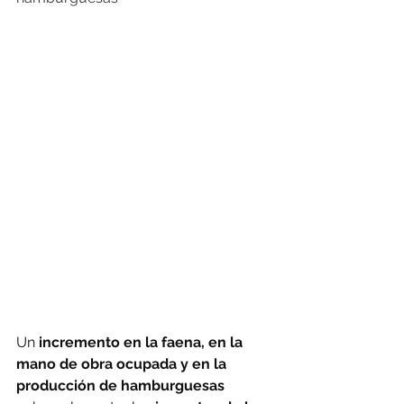
Un 
incremento en la faena, en la 
mano de obra ocupada y en la 
producción de hamburguesas