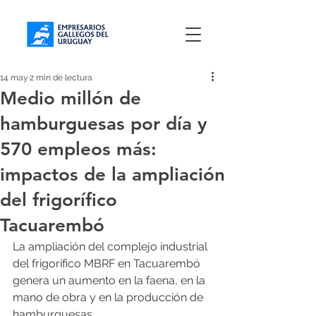
14 may
2 min de lectura
Medio millón de
hamburguesas por día y
570 empleos más:
impactos de la ampliación
del frigorífico
Tacuarembó
La ampliación del complejo industrial 
del frigorífico MBRF en Tacuarembó 
genera un aumento en la faena, en la 
mano de obra y en la producción de 
hamburguesas