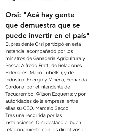
Orsi: "Acá hay gente 
que demuestra que se 
puede invertir en el país"
El presidente Orsi participó en esta 
instancia, acompañado por los 
ministros de Ganadería Agricultura y 
Pesca, Alfredo Fratti; de Relaciones 
Exteriores, Mario Lubetkin; y de 
Industria, Energía y Minería, Fernanda 
Cardona; por el intendente de 
Tacuarembó, Wilson Ezquerra; y por 
autoridades de la empresa, entre 
ellas su CEO, Marcelo Secco.
Tras una recorrida por las 
instalaciones, Orsi destacó el buen 
relacionamiento con los directivos de 