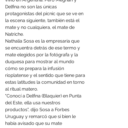
Delfina no son las únicas 
protagonistas del picnic que se ve en 
la escena siguiente, también está el 
mate y no cualquiera, el mate de 
Natriche.
Nathalia Sosa es la empresaria que 
se encuentra detrás de ese termo y 
mate elegidos por la fotógrafa y la 
duquesa para mostrar al mundo 
cómo se prepara la infusión 
rioplatense y el sentido que tiene para 
estas latitudes la comunidad en torno 
al ritual matero.
"Conocí a Delfina (Blaquier) en Punta 
del Este, ella usa nuestros 
productos", dijo Sosa a Forbes 
Uruguay y remarcó que si bien le 
había avisado que su mate 