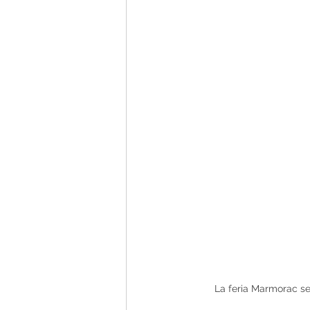
 La feria Marmorac s