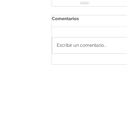
Comentarios
Escribir un comentario...