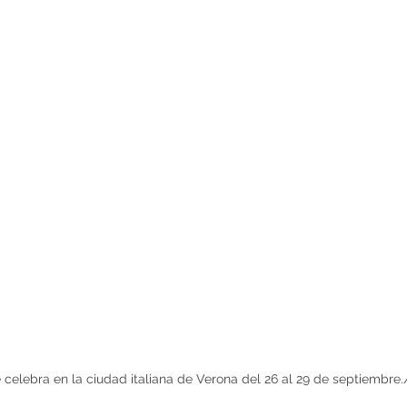
e celebra en la ciudad italiana de Verona del 26 al 29 de septiemb