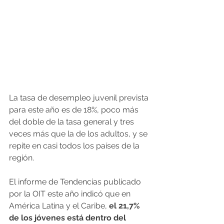
La tasa de desempleo juvenil prevista 
para este año es de 18%, poco más 
del doble de la tasa general y tres 
veces más que la de los adultos, y se 
repite en casi todos los países de la 
región.
El informe de Tendencias publicado 
por la OIT este año indicó que en 
América Latina y el Caribe, 
el 21,7% 
de los jóvenes está dentro del 