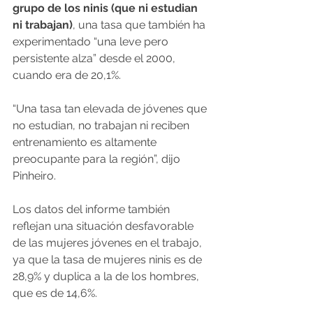
grupo de los ninis (que ni estudian 
ni trabajan)
, una tasa que también ha 
experimentado “una leve pero 
persistente alza” desde el 2000, 
cuando era de 20,1%.
“Una tasa tan elevada de jóvenes que 
no estudian, no trabajan ni reciben 
entrenamiento es altamente 
preocupante para la región”, dijo 
Pinheiro.
Los datos del informe también 
reflejan una situación desfavorable 
de las mujeres jóvenes en el trabajo, 
ya que la tasa de mujeres ninis es de 
28,9% y duplica a la de los hombres, 
que es de 14,6%.