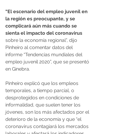
“El escenario del empleo juvenil en 
la región es preocupante, y se 
complicará aún más cuando se 
sienta el impacto del coronavirus 
sobre la economía regional”, dijo 
Pinheiro al comentar datos del 
informe “Tendencias mundiales del 
empleo juvenil 2020”, que se presentó 
en Ginebra.
Pinheiro explicó que los empleos 
temporales, a tiempo parcial, o 
desprotegidos en condiciones de 
informalidad, que suelen tener los 
jóvenes, son los más afectados por el 
deterioro de la economía y que “el 
coronavirus contagiará los mercados 
laborales y afectará los indicadores 