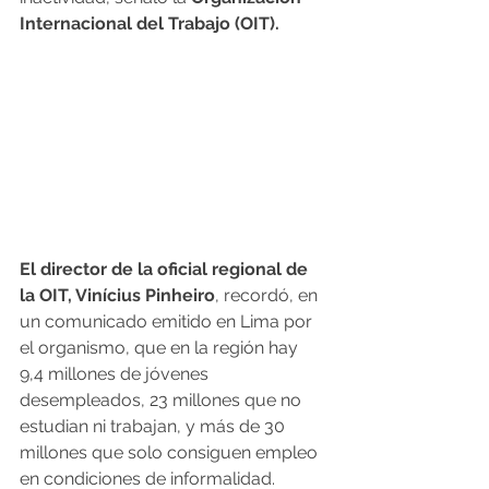
Internacional del Trabajo (OIT).
El director de la oficial regional de 
la OIT, Vinícius Pinheiro
, recordó, en 
un comunicado emitido en Lima por 
el organismo, que en la región hay 
9,4 millones de jóvenes 
desempleados, 23 millones que no 
estudian ni trabajan, y más de 30 
millones que solo consiguen empleo 
en condiciones de informalidad.