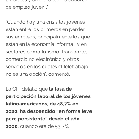
de empleo juvenil”.
“Cuando hay una crisis los jóvenes 
están entre los primeros en perder 
sus empleos, principalmente los que 
están en la economía informal, y en 
sectores como turismo, transporte, 
comercio no electrónico y otros 
servicios en los cuales el teletrabajo 
no es una opción”, comentó.
La OIT detalló que 
la tasa de 
participación laboral de los jóvenes 
latinoamericanos, de 48,7% en 
2020, ha descendido “en forma leve 
pero persistente” desde el año 
2000
, cuando era de 53,7%.