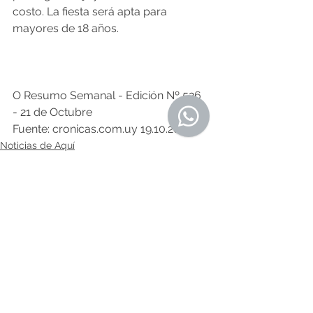
costo. La fiesta será apta para 
mayores de 18 años.
O Resumo Semanal - Edición Nº 526 
- 21 de Octubre 
Fuente: cronicas.com.uy 19.10.2022
Noticias de Aquí
Comentarios