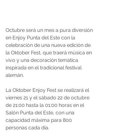
Octubre será un mes a pura diversión 
en Enjoy Punta del Este con la 
celebración de una nueva edición de 
la Oktober Fest, que traerá música en 
vivo y una decoración temática 
inspirada en el tradicional festival 
alemán.
La Oktober Enjoy Fest se realizará el 
viernes 21 y el sábado 22 de octubre 
de 21:00 hasta la 01:00 horas en el 
Salón Punta del Este, con una 
capacidad máxima para 800 
personas cada día.