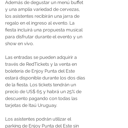
Además de degustar un menú buffet 
y una amplia variedad de cervezas, 
los asistentes recibirán una jarra de 
regalo en el ingreso al evento. La 
fiesta incluirá una propuesta musical 
para disfrutar durante el evento y un 
show en vivo.
Las entradas se pueden adquirir a 
través de RedTickets y la venta en 
boletería de Enjoy Punta del Este 
estará disponible durante los dos días 
de la fiesta. Los tickets tendrán un 
precio de US$ 65 y habrá un 25% de 
descuento pagando con todas las 
tarjetas de Itaú Uruguay.
Los asistentes podrán utilizar el 
parking de Enjoy Punta del Este sin 