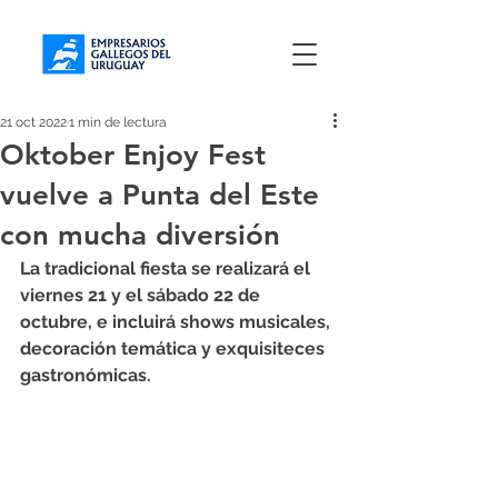
21 oct 2022
1 min de lectura
Oktober Enjoy Fest
vuelve a Punta del Este
con mucha diversión
La tradicional fiesta se realizará el 
viernes 21 y el sábado 22 de 
octubre, e incluirá shows musicales, 
decoración temática y exquisiteces 
gastronómicas.