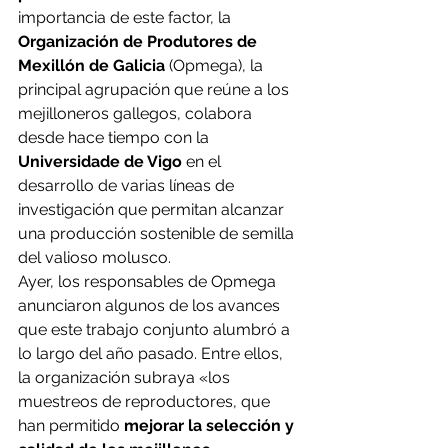
importancia de este factor, la 
Organización de Produtores de 
Mexillón de Galicia
 (Opmega), la 
principal agrupación que reúne a los 
mejilloneros gallegos, colabora 
desde hace tiempo con la 
Universidade de Vigo
 en el 
desarrollo de varias líneas de 
investigación que permitan alcanzar 
una producción sostenible de semilla 
del valioso molusco.
Ayer, los responsables de Opmega 
anunciaron algunos de los avances 
que este trabajo conjunto alumbró a 
lo largo del año pasado. Entre ellos, 
la organización subraya «los 
muestreos de reproductores, que 
han permitido
 mejorar la selección y 