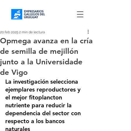
20 feb 2025
2 min de lectura
Opmega avanza en la cría
de semilla de mejillón
junto a la Universidade
de Vigo
La investigación selecciona 
ejemplares reproductores y 
el mejor fitoplancton 
nutriente para reducir la 
dependencia del sector con 
respecto a los bancos 
naturales