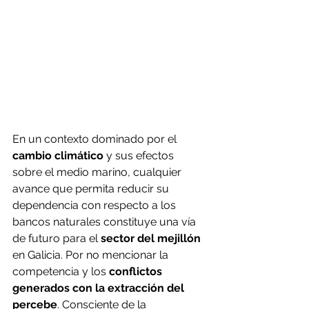
En un contexto dominado por el 
cambio climático
y sus efectos 
sobre el medio marino, cualquier 
avance que permita reducir su 
dependencia con respecto a los 
bancos naturales constituye una vía 
de futuro para el 
sector del mejillón
en Galicia. Por no mencionar la 
competencia y los 
conflictos 
generados con la extracción del 
percebe
. Consciente de la 