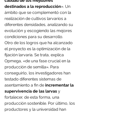
calidad de los mejillones 
destinados a la reproducción
». Un 
ámbito que se complementó con la 
realización de cultivos larvarios a 
diferentes densidades, analizando su 
evolución y escogiendo las mejores 
condiciones para su desarrollo.
Otro de los logros que ha alcanzado 
el proyecto es la optimización de la 
fijación larvaria. Se trata, explica 
Opmega, «de una fase crucial en la 
producción de semilla». Para 
conseguirlo, los investigadores han 
testado diferentes sistemas de 
asentamiento a fin de
 incrementar la 
supervivencia de las larvas
 y 
fortalecer, de esta forma, una 
producción sostenible. Por último, los 
productores y la 
universidad
 han 