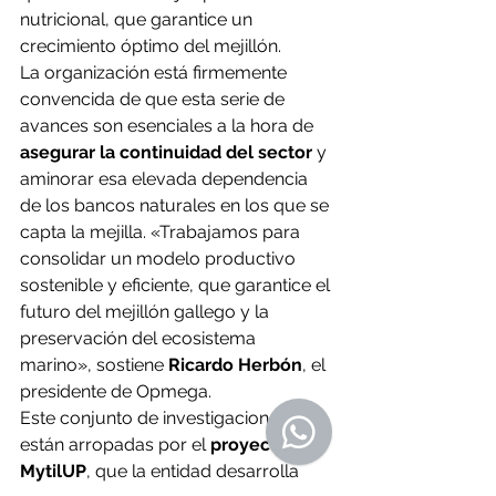
nutricional, que garantice un 
crecimiento óptimo del mejillón.
La organización está firmemente 
convencida de que esta serie de 
avances son esenciales a la hora de
asegurar la continuidad del sector
 y 
aminorar esa elevada dependencia 
de los bancos naturales en los que se 
capta la mejilla. «Trabajamos para 
consolidar un modelo productivo 
sostenible y eficiente, que garantice el 
futuro del mejillón gallego y la 
preservación del ecosistema 
marino», sostiene
 Ricardo Herbón
, el 
presidente de Opmega.
Este conjunto de investigaciones 
están arropadas por el 
proyecto 
MytilUP
, que la entidad desarrolla 