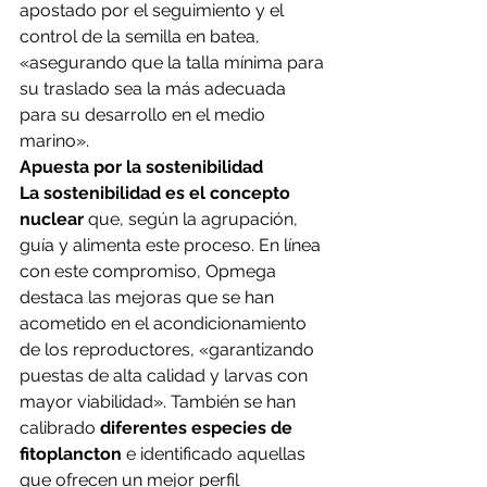
apostado por el seguimiento y el 
control de la semilla en batea, 
«asegurando que la talla mínima para 
su traslado sea la más adecuada 
para su desarrollo en el medio 
marino».
Apuesta por la sostenibilidad
La sostenibilidad es el concepto 
nuclear
 que, según la agrupación, 
guía y alimenta este proceso. En línea 
con este compromiso, Opmega 
destaca las mejoras que se han 
acometido en el acondicionamiento 
de los reproductores, «garantizando 
puestas de alta calidad y larvas con 
mayor viabilidad». También se han 
calibrado 
diferentes especies de 
fitoplancton
 e identificado aquellas 
que ofrecen un mejor perfil 