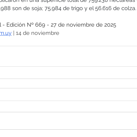
988 son de soja; 75.984 de trigo y el 56.616 de colza.
- Edición Nº 669 - 27 de noviembre de 2025
om.uy
 | 14 de noviembre