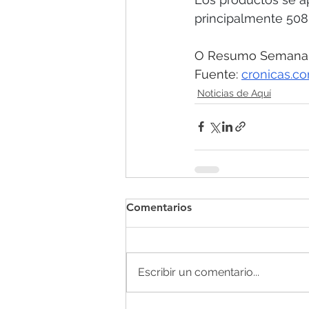
principalmente 508.
O Resumo Semanal 
Fuente: 
cronicas.c
Noticias de Aquí
Comentarios
Escribir un comentario...