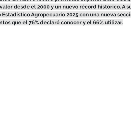
valor desde el 2000 y un nuevo récord histórico. A s
o Estadístico Agropecuario 2025 con una nueva secci
tos que el 76% declaró conocer y el 66% utilizar.