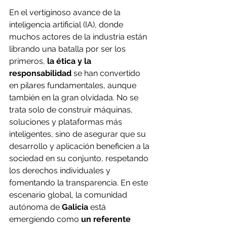
En el vertiginoso avance de la 
inteligencia artificial (IA), donde 
muchos actores de la industria están 
librando una batalla por ser los 
primeros,
 la ética y la 
responsabilidad
 se han convertido 
en pilares fundamentales, aunque 
también en la gran olvidada. No se 
trata solo de construir máquinas, 
soluciones y plataformas más 
inteligentes, sino de asegurar que su 
desarrollo y aplicación beneficien a la 
sociedad en su conjunto, respetando 
los derechos individuales y 
fomentando la transparencia. En este 
escenario global, la comunidad 
autónoma de 
Galicia
 está 
emergiendo como
 un referente 