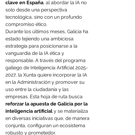
clave en España
, al abordar la IA no 
solo desde una perspectiva 
tecnológica, sino con un profundo 
compromiso ético.
Durante los últimos meses, Galicia ha 
estado tejiendo una ambiciosa 
estrategia para posicionarse a la 
vanguardia de la IA ética y 
responsable. A través del programa 
gallego de Inteligencia Artificial 2025-
2027, la Xunta quiere incorporar la IA 
en la Administración y promover su 
uso entre la ciudadanía y las 
empresas. Esta hoja de ruta busca
reforzar la apuesta de Galicia por la 
inteligencia artificial
 y se materializa 
en diversas iniciativas que, de manera 
conjunta, configuran un ecosistema 
robusto y prometedor.