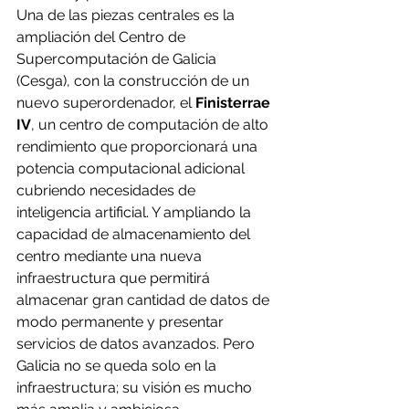
Una de las piezas centrales es la 
ampliación del Centro de 
Supercomputación de Galicia 
(Cesga), con la construcción de un 
nuevo superordenador, el 
Finisterrae 
IV
, un centro de computación de alto 
rendimiento que proporcionará una 
potencia computacional adicional 
cubriendo necesidades de 
inteligencia artificial. Y ampliando la 
capacidad de almacenamiento del 
centro mediante una nueva 
infraestructura que permitirá 
almacenar gran cantidad de datos de 
modo permanente y presentar 
servicios de datos avanzados. Pero 
Galicia no se queda solo en la 
infraestructura; su visión es mucho 