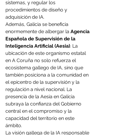
sistemas, y regular los 
procedimientos de diseño y 
adquisición de IA.
Además, Galicia se beneficia 
enormemente de albergar la
 Agencia 
Española de Supervisión de la 
Inteligencia Artificial (Aesia)
. La 
ubicación de este organismo estatal 
en A Coruña no solo refuerza el 
ecosistema gallego de IA, sino que 
también posiciona a la comunidad en 
el epicentro de la supervisión y la 
regulación a nivel nacional. La 
presencia de la Aesia en Galicia 
subraya la confianza del Gobierno 
central en el compromiso y la 
capacidad del territorio en este 
ámbito.
La visión gallega de la IA responsable 