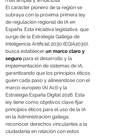
más amplia y ambiciosa.
El carácter pionero de la región se 
subraya con la próxima primera ley 
de regulación regional de IA en 
España. Esta iniciativa legislativa, que 
surge de la Estrategia Gallega de 
Inteligencia Artificial 2030 (EGIA2030), 
busca establecer
 un marco claro y 
seguro
 para el desarrollo y la 
implementación de sistemas de IA, 
garantizando que los principios éticos 
guíen cada paso y alineándose con el 
marco europeo (AI Act) y la 
Estrategia España Digital 2026. Esta 
ley tiene como objetivos clave fijar 
principios éticos para el uso de la IA 
en la Administración gallega, 
reconocer derechos vinculantes a la 
ciudadanía en relación con estos 