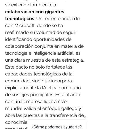
se extiende también a la
colaboración con gigantes 
tecnológicos
. Un reciente acuerdo 
con Microsoft, donde se ha 
reafirmado su voluntad de seguir 
identificando oportunidades de 
colaboración conjunta en materia de 
tecnología e inteligencia artificial, es 
una clara muestra de esta estrategia. 
Este pacto no solo fortalece las 
capacidades tecnológicas de la 
comunidad, sino que incorpora 
explícitamente la IA ética como uno 
de sus ejes principales. Esta alianza 
con una empresa líder a nivel 
mundial valida el enfoque gallego y 
abre las puertas a la transferencia de 
conocimiento, al incremento de la 
¿Cómo podemos ayudarte?