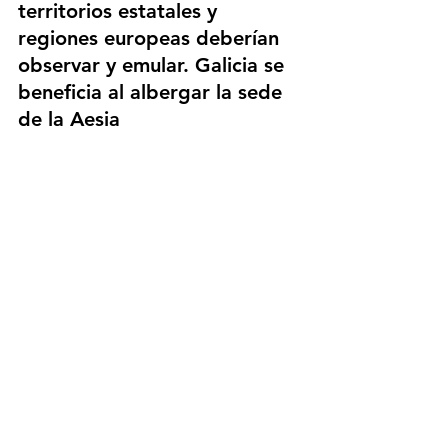
territorios estatales y 
regiones europeas deberían 
observar y emular. Galicia se 
beneficia al albergar la sede 
de la Aesia