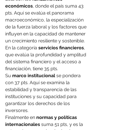
económicos
, donde el país suma 43 
pts. Aquí se evalúa el panorama 
macroeconómico, la especialización 
de la fuerza laboral y los factores que 
influyen en la capacidad de mantener 
un crecimiento resiliente y sostenible.
En la categoría 
servicios financieros
, 
que evalúa la profundidad y amplitud 
del sistema financiero y el acceso a 
financiación, tiene 35 pts.
Su 
marco institucional
 se pondera 
con 37 pts. Aquí se examina la 
estabilidad y transparencia de las 
instituciones y su capacidad para 
garantizar los derechos de los 
inversores.
Finalmente en 
normas y políticas 
internacionales
 suma 51 pts, y es la 