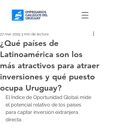
27 mar 2025
3 min de lectura
¿Qué países de
Latinoamérica son los
más atractivos para atraer
inversiones y qué puesto
ocupa Uruguay?
El Índice de Oportunidad Global mide 
el potencial relativo de los países 
para captar inversión extranjera 
directa