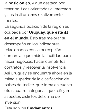
la 
posición 40
, y que destaca por 
tener políticas orientadas al mercado 
y sus instituciones relativamente 
fuertes.
La segunda posición de la región es 
ocupada por 
Uruguay, que está 44 
en el mundo
. Esto tras mejorar su 
desempeño en los indicadores 
relacionados con la percepción 
comercial, que mide la facilidad para 
hacer negocios, hacer cumplir los 
contratos y resolver la insolvencia.
Así Uruguay se encuentra ahora en la 
mitad superior de la clasificación de 
países del índice, que toma en cuenta 
otras cuatro categorías que reflejan 
aspectos distintos del clima de 
inversión.
Esta son los 
fundamentos 