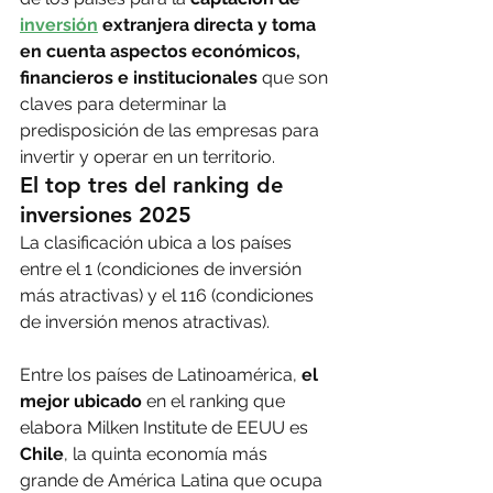
inversión
 extranjera directa y toma 
en cuenta aspectos económicos, 
financieros e institucionales
 que son 
claves para determinar la 
predisposición de las empresas para 
invertir y operar en un territorio.
El top tres del ranking de 
inversiones 2025
La clasificación ubica a los países 
entre el 1 (condiciones de inversión 
más atractivas) y el 116 (condiciones 
de inversión menos atractivas).
Entre los países de Latinoamérica, 
el 
mejor ubicado
 en el ranking que 
elabora Milken Institute de EEUU es 
Chile
, la quinta economía más 
grande de América Latina que ocupa 