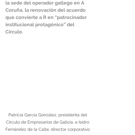
la sede del operador gallego en A 
Coruña, la renovación del acuerdo 
que convierte a R en “patrocinador 
institucional protagónico” del 
Círculo.
Patricia García González, presidenta del 
Círculo de Empresarios de Galicia, e Isidro 
Fernández de la Calle, director corporativo 