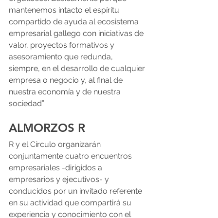
mantenemos intacto el espíritu 
compartido de ayuda al ecosistema 
empresarial gallego con iniciativas de 
valor, proyectos formativos y 
asesoramiento que redunda, 
siempre, en el desarrollo de cualquier 
empresa o negocio y, al final de 
nuestra economía y de nuestra 
sociedad”
ALMORZOS R
R y el Círculo organizarán 
conjuntamente cuatro encuentros 
empresariales -dirigidos a 
empresarios y ejecutivos- y 
conducidos por un invitado referente 
en su actividad que compartirá su 
experiencia y conocimiento con el 