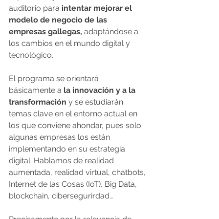
auditorio para 
intentar mejorar el 
modelo de negocio de las 
empresas gallegas,
 adaptándose a 
los cambios en el mundo digital y 
tecnológico.
El programa se orientará 
básicamente a 
la innovación y a la 
transformación
 y se estudiarán 
temas clave en el entorno actual en 
los que conviene ahondar, pues solo 
algunas empresas los están 
implementando en su estrategia 
digital. Hablamos de realidad 
aumentada, realidad virtual, chatbots, 
Internet de las Cosas (IoT), Big Data, 
blockchain, cibersegurirdad…