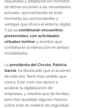
requeridas y adaptarán los formatos 
de dichas acciones a las necesidades 
actuales, aprovechando en todo 
momento las oportunidades y 
ventajas que ofrece el entorno digital. 
Y así se
 combinarán encuentros 
presenciales, con actividades 
virtuales (online
) y eventos que 
combinarán la interacción en ambas 
modalidades.
La 
presidenta del Círculo, Patricia 
García
, ha destacado que el acuerdo 
de este año “tiene más sentido que 
nunca. Esta crisis nos abocó a 
acelerar la digitalización de 
empresas, y añadiría que de familias, 
pero han quedado algunos huecos, 
sobre todo en materia de seguridad, 