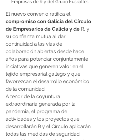
Empresas de R y del Grupo Euskaltel.
El nuevo convenio ratifica el
compromiso con Galicia del Círculo 
de Empresarios de Galicia y de 
R, y 
su confianza mutua al dar 
continuidad a las vías de 
colaboración abiertas desde hace 
años para potenciar conjuntamente 
iniciativas que generen valor en el 
tejido empresarial gallego y que 
favorezcan el desarrollo económico 
de la comunidad.
A tenor de la coyuntura 
extraordinaria generada por la 
pandemia, el programa de 
actividades y los proyectos que 
desarrollarán R y el Círculo aplicarán 
todas las medidas de seguridad 