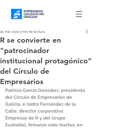
25 mar 2021
3 min de lectura
R se convierte en
"patrocinador
institucional protagónico”
del Círculo de
Empresarios
Patricia García González, presidenta 
del Círculo de Empresarios de 
Galicia, e Isidro Fernández de la 
Calle, director corporativo 
Empresas de R y del Grupo 
Euskaltel, firmaron este martes, en 