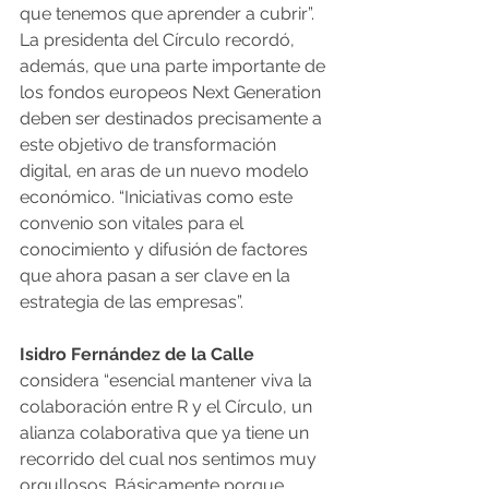
que tenemos que aprender a cubrir”. 
La presidenta del Círculo recordó, 
además, que una parte importante de 
los fondos europeos Next Generation 
deben ser destinados precisamente a 
este objetivo de transformación 
digital, en aras de un nuevo modelo 
económico. “Iniciativas como este 
convenio son vitales para el 
conocimiento y difusión de factores 
que ahora pasan a ser clave en la 
estrategia de las empresas”.
Isidro Fernández de la Calle
considera “esencial mantener viva la 
colaboración entre R y el Círculo, un 
alianza colaborativa que ya tiene un 
recorrido del cual nos sentimos muy 
orgullosos. Básicamente porque 