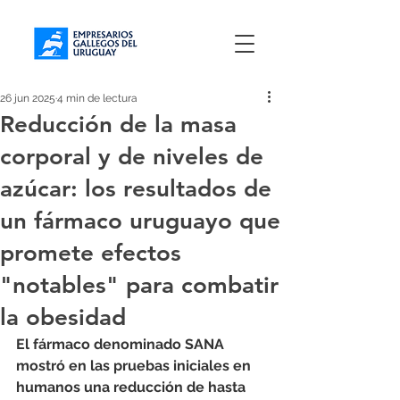
26 jun 2025
4 min de lectura
Reducción de la masa
corporal y de niveles de
azúcar: los resultados de
un fármaco uruguayo que
promete efectos
"notables" para combatir
la obesidad
El fármaco denominado SANA 
mostró en las pruebas iniciales en 
humanos una reducción de hasta 