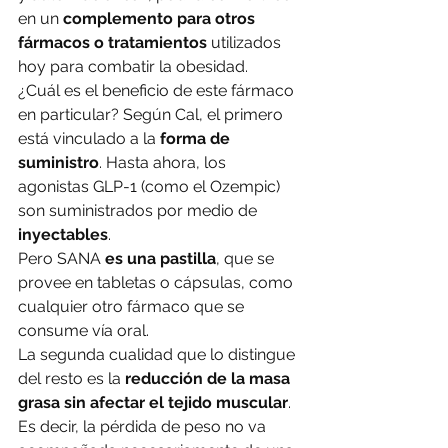
en un 
complemento para otros 
fármacos o tratamientos
 utilizados 
hoy para combatir la obesidad.
¿Cuál es el beneficio de este fármaco 
en particular? Según Cal, el primero 
está vinculado a la 
forma de 
suministro
. Hasta ahora, los 
agonistas GLP-1 (como el Ozempic) 
son suministrados por medio de 
inyectables
.
Pero SANA 
es una pastilla
, que se 
provee en tabletas o cápsulas, como 
cualquier otro fármaco que se 
consume vía oral.
La segunda cualidad que lo distingue 
del resto es la 
reducción de la masa 
grasa sin afectar el tejido muscular
. 
Es decir, la pérdida de peso no va 