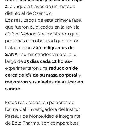
2
, aunque a través de un método 
distinto al de Ozempic.
Los resultados de esta primera fase, 
que fueron publicados en la revista 
Nature Metabolism
, mostraron que 
personas con obesidad que fueron 
tratadas con 
200 miligramos de 
SANA
 –suministrados vía oral a lo 
largo de 
15 días cada 12 horas
– 
experimentaron una 
reducción de 
cerca de 3% de su masa corporal 
y 
mejoraron sus niveles de azúcar en 
sangre
.
Estos resultados, en palabras de 
Karina Cal, investigadora del Institut 
Pasteur de Montevideo e integrante 
de Eolo Pharma, son comparables 