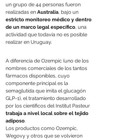
un grupo de 44 personas fueron 
realizadas en 
Australia
, bajo un 
estricto monitoreo médico y dentro 
de un marco legal específico
, una 
actividad que todavía no es posible 
realizar en Uruguay.
A diferencia de Ozempic (uno de los 
nombres comerciales de los tantos 
fármacos disponibles, cuyo 
componente principal es la 
semaglutida que imita el glucagón 
GLP-1), el tratamiento desarrollado 
por los científicos del Institut Pasteur 
trabaja a nivel local sobre el tejido 
adiposo
.
Los productos como Ozempic, 
Wegovy y otros que se volvieron 