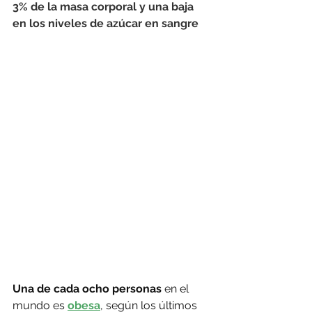
3% de la masa corporal y una baja 
en los niveles de azúcar en sangre
Una de cada ocho personas
 en el 
mundo es 
obesa
, según los últimos 