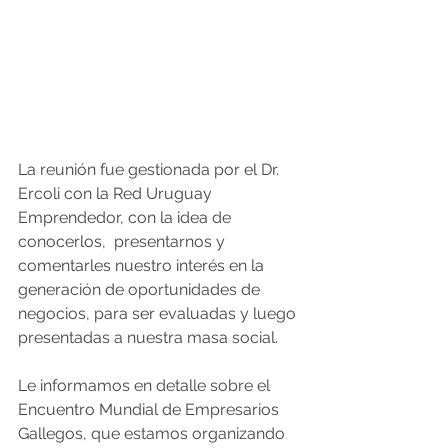
La reunión fue gestionada por el Dr. 
Ercoli con la Red Uruguay 
Emprendedor, con la idea de 
conocerlos,  presentarnos y 
comentarles nuestro interés en la 
generación de oportunidades de 
negocios, para ser evaluadas y luego 
presentadas a nuestra masa social. 
Le informamos en detalle sobre el 
Encuentro Mundial de Empresarios 
Gallegos, que estamos organizando 