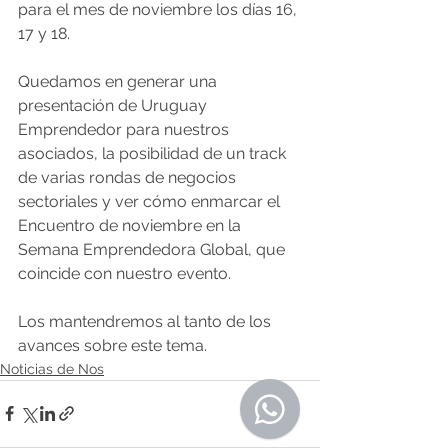
para el mes de noviembre los días 16, 
17 y 18.
Quedamos en generar una 
presentación de Uruguay 
Emprendedor para nuestros 
asociados, la posibilidad de un track 
de varias rondas de negocios 
sectoriales y ver cómo enmarcar el 
Encuentro de noviembre en la 
Semana Emprendedora Global, que 
coincide con nuestro evento.
Los mantendremos al tanto de los 
avances sobre este tema.
Noticias de Nos