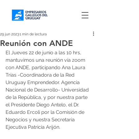
29 jun 2023
1 min de lectura
Reunión con ANDE
El Jueves 22 de junio a las 10 hrs, 
mantuvimos una reunión vía zoom 
con ANDE, participando Ana Laura 
Trías -Coordinadora de la Red 
Uruguay Emprendedor. Agencia 
Nacional de Desarrollo- Universidad 
de la República, y por nuestra parte 
el Presidente Diego Antelo, el Dr. 
Eduardo Ercoli por la Comisión de 
Negocios y nuestra Secretaria 
Ejecutiva Patricia Arijón.