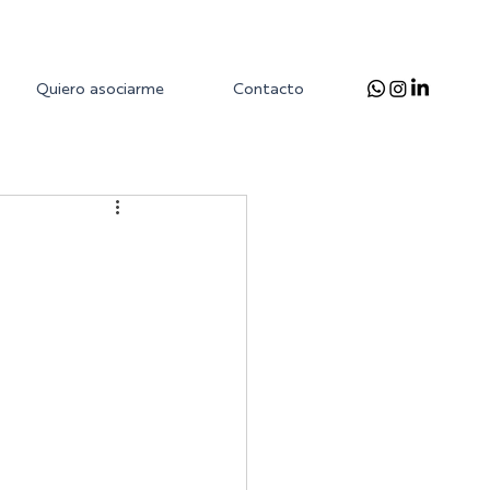
Quiero asociarme
Contacto