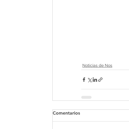
Noticias de Nos
Comentarios