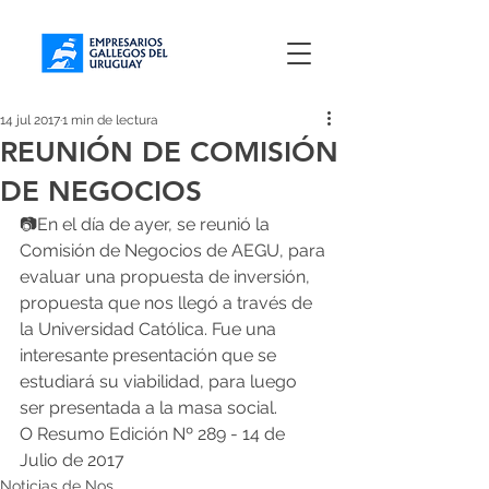
14 jul 2017
1 min de lectura
REUNIÓN DE COMISIÓN
DE NEGOCIOS
📷En el día de ayer, se reunió la 
Comisión de Negocios de AEGU, para 
evaluar una propuesta de inversión, 
propuesta que nos llegó a través de 
la Universidad Católica. Fue una 
interesante presentación que se 
estudiará su viabilidad, para luego 
ser presentada a la masa social.
O Resumo Edición Nº 289 - 14 de 
Julio de 2017
Noticias de Nos