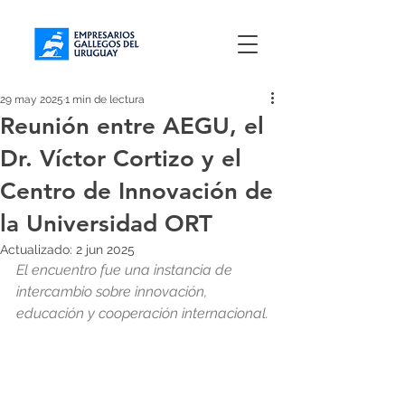
29 may 2025
1 min de lectura
Reunión entre AEGU, el
Dr. Víctor Cortizo y el
Centro de Innovación de
la Universidad ORT
Actualizado:
2 jun 2025
El encuentro fue una instancia de 
intercambio sobre innovación, 
educación y cooperación internacional.