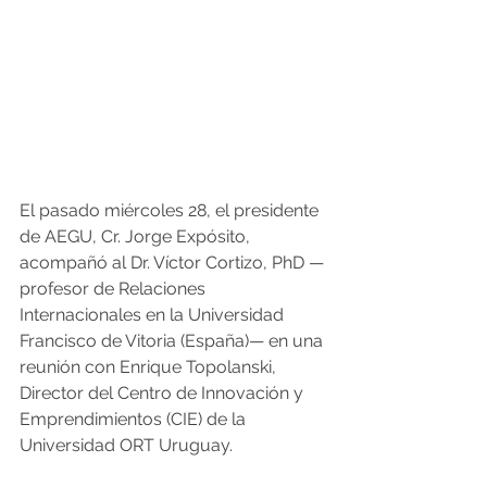
El pasado miércoles 28, el presidente 
de AEGU, Cr. Jorge Expósito, 
acompañó al Dr. Víctor Cortizo, PhD —
profesor de Relaciones 
Internacionales en la Universidad 
Francisco de Vitoria (España)— en una 
reunión con Enrique Topolanski, 
Director del Centro de Innovación y 
Emprendimientos (CIE) de la 
Universidad ORT Uruguay.