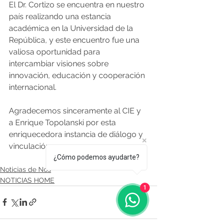
El Dr. Cortizo se encuentra en nuestro 
país realizando una estancia 
académica en la Universidad de la 
República, y este encuentro fue una 
valiosa oportunidad para 
intercambiar visiones sobre 
innovación, educación y cooperación 
internacional.
Agradecemos sinceramente al CIE y 
a Enrique Topolanski por esta 
enriquecedora instancia de diálogo y 
vinculación. 
¿Cómo podemos ayudarte?
Noticias de Nos
NOTICIAS HOME
1